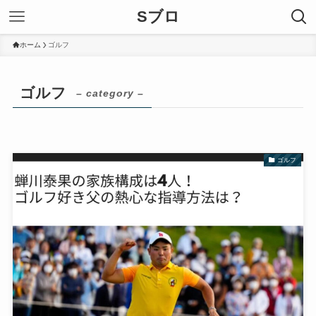
Sブロ
ホーム
ゴルフ
ゴルフ
– category –
ゴルフ