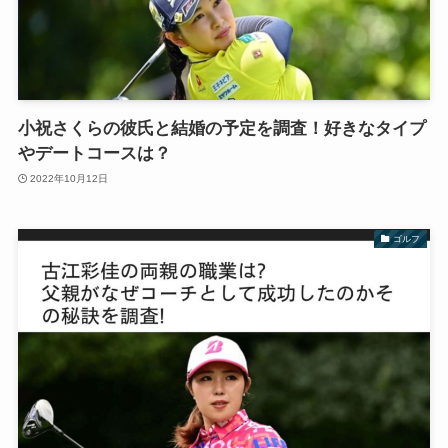
小祝さくらの彼氏と結婚の予定を調査！好きなタイプ
やデートコースは？
2022年10月12日
ゴルフ