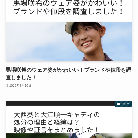
馬場咲希のウェア姿がかわいい！ブランドや値段を調
査しました！
2022年8月19日
ゴルフ