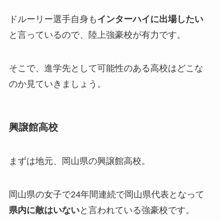
ドルーリー選手自身も
インターハイに出場したい
と言っているので、陸上強豪校が有力です。
そこで、進学先として可能性のある高校はどこな
のか見ていきましょう。
興譲館高校
まずは地元、岡山県の興譲館高校。
岡山県の女子で24年間連続で岡山県代表となって
県内に敵はいない
と言われている強豪校です。