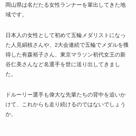
岡山県は名だたる女性ランナーを輩出してきた地
域です。
日本人の女性として初めて五輪メダリストになっ
た人見絹枝さんや、2大会連続で五輪でメダルを獲
得した有森裕子さん、東京マラソン初代女王の新
谷仁美さんなど名選手を世に送り出してきまし
た。
ドルーリー選手も偉大な先輩たちの背中を追いか
けて、これからも走り続けるのではないでしょう
か。