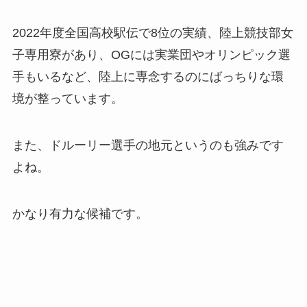
2022年度全国高校駅伝で8位の実績、陸上競技部女
子専用寮があり、OGには実業団やオリンピック選
手もいるなど、陸上に専念するのにばっちりな環
境が整っています。
また、ドルーリー選手の地元というのも強みです
よね。
かなり有力な候補です。