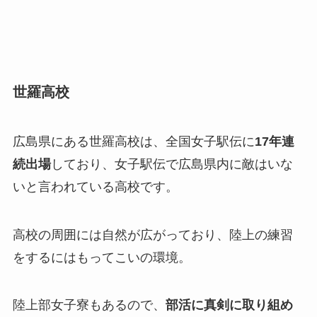
世羅高校
広島県にある世羅高校は、全国女子駅伝に
17年連
続出場
しており、女子駅伝で広島県内に敵はいな
いと言われている高校です。
高校の周囲には自然が広がっており、陸上の練習
をするにはもってこいの環境。
陸上部女子寮もあるので、
部活に真剣に取り組め