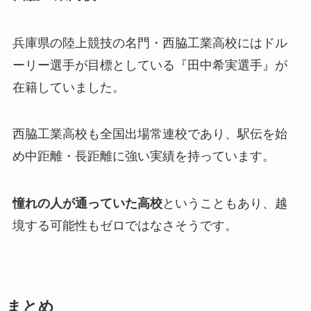
兵庫県の陸上競技の名門・西脇工業高校にはドル
ーリー選手が目標としている『田中希実選手』が
在籍していました。
西脇工業高校も全国出場常連校であり、駅伝を始
め中距離・長距離に強い実績を持っています。
憧れの人が通っていた高校
ということもあり、越
境する可能性もゼロではなさそうです。
まとめ