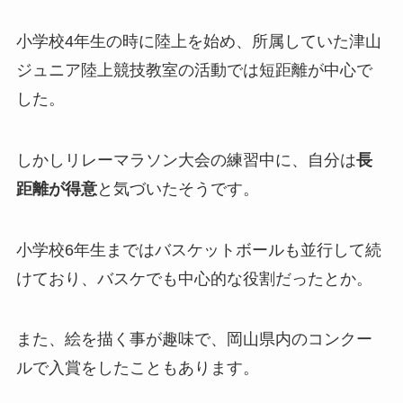
小学校4年生の時に陸上を始め、所属していた津山
ジュニア陸上競技教室の活動では短距離が中心で
した。
しかしリレーマラソン大会の練習中に、自分は
長
距離が得意
と気づいたそうです。
小学校6年生まではバスケットボールも並行して続
けており、バスケでも中心的な役割だったとか。
また、絵を描く事が趣味で、岡山県内のコンクー
ルで入賞をしたこともあります。