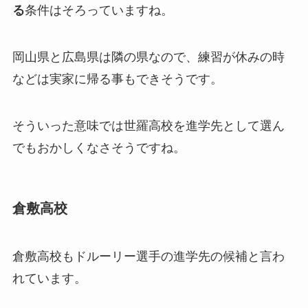
る
条件はそろっていますね。
岡山県と広島県は隣の県なので、練習が休みの時
などは実家に帰る事もできそうです。
そういった意味では世羅高校を進学先として選ん
でもおかしくなさそうですね。
倉敷高校
倉敷高校もドルーリー選手の進学先の候補と言わ
れています。