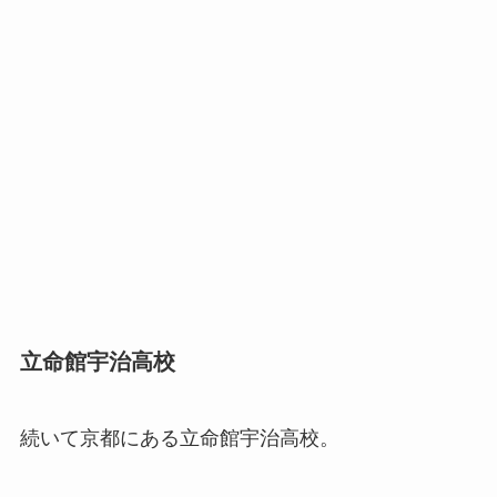
立命館宇治高校
続いて京都にある立命館宇治高校。