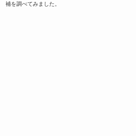
補を調べてみました。