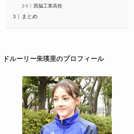
西脇工業高校
まとめ
ドルーリー朱瑛里のプロフィール