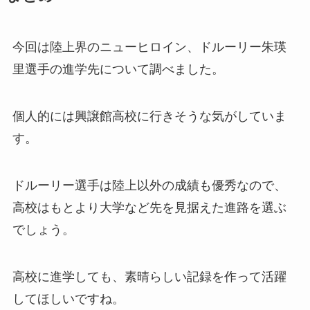
今回は陸上界のニューヒロイン、ドルーリー朱瑛
里選手の進学先について調べました。
個人的には興譲館高校に行きそうな気がしていま
す。
ドルーリー選手は陸上以外の成績も優秀なので、
高校はもとより大学など先を見据えた進路を選ぶ
でしょう。
高校に進学しても、素晴らしい記録を作って活躍
してほしいですね。