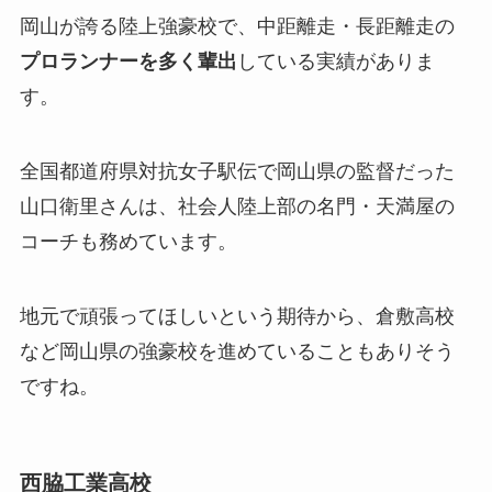
岡山が誇る陸上強豪校で、中距離走・長距離走の
プロランナーを多く輩出
している実績がありま
す。
全国都道府県対抗女子駅伝で岡山県の監督だった
山口衛里さんは、社会人陸上部の名門・天満屋の
コーチも務めています。
地元で頑張ってほしいという期待から、倉敷高校
など岡山県の強豪校を進めていることもありそう
ですね。
西脇工業高校