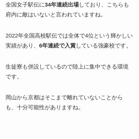
全国女子駅伝に
34年連続出場
しており、こちらも
府内に敵はいないと言われていますね。
2022年全国高校駅伝では全体で4位という輝かしい
実績があり、
6年連続で入賞
している強豪校です。
生徒寮も併設しているので陸上に集中できる環境
です。
岡山から京都はそこまで離れていないことから
も、十分可能性がありますね。