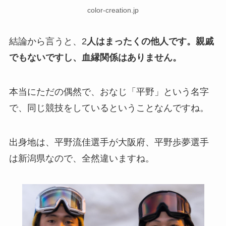
color-creation.jp
結論から言うと、2
人はまったくの他人です。親戚
でもないですし、血縁関係はありません。
本当にただの偶然で、おなじ「平野」という名字
で、同じ競技をしているということなんですね。
出身地は、平野流佳選手が大阪府、平野歩夢選手
は新潟県なので、全然違いますね。