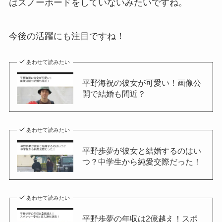
はスノーボードをしていないみたいですね。
今後の活躍にも注目ですね！
あわせて読みたい
平野海祝の彼女が可愛い！画像公
開で結婚も間近？
あわせて読みたい
平野歩夢が彼女と結婚するのはい
つ？中学生から純愛交際だった！
あわせて読みたい
平野歩夢の年収は2億越え！スポ