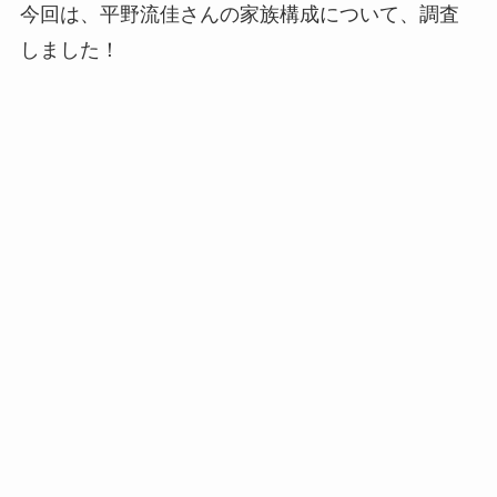
今回は、平野流佳さんの家族構成について、調査
しました！