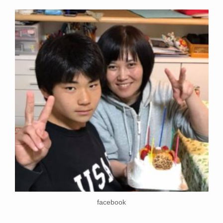
facebook