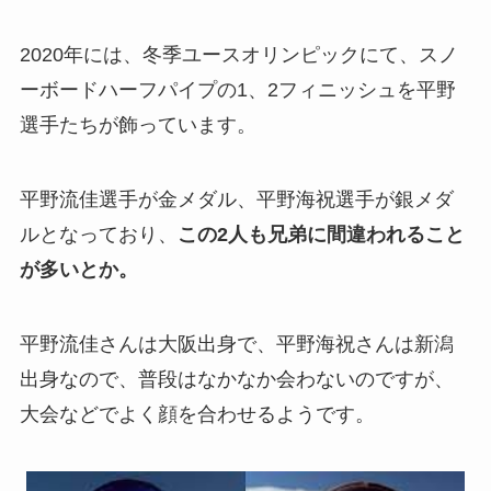
2020年には、冬季ユースオリンピックにて、スノ
ーボードハーフパイプの1、2フィニッシュを平野
選手たちが飾っています。
平野流佳選手が金メダル、平野海祝選手が銀メダ
ルとなっており、
この2人も兄弟に間違われること
が多いとか。
平野流佳さんは大阪出身で、平野海祝さんは新潟
出身なので、普段はなかなか会わないのですが、
大会などでよく顔を合わせるようです。