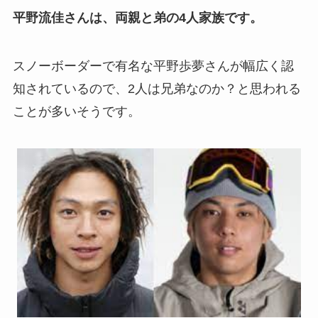
平野流佳さんは、両親と弟の4人家族です。
スノーボーダーで有名な平野歩夢さんが幅広く認
知されているので、2人は兄弟なのか？と思われる
ことが多いそうです。