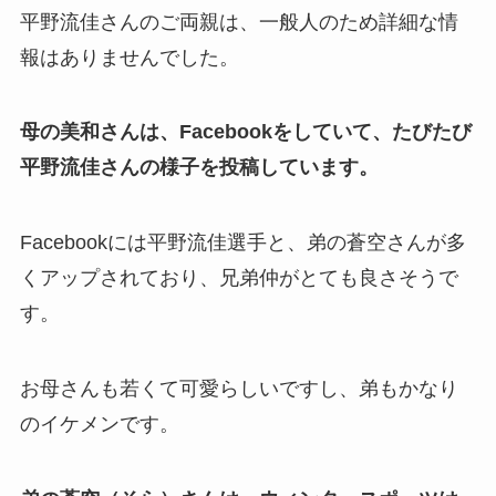
平野流佳さんのご両親は、一般人のため詳細な情
報はありませんでした。
母の美和さんは、Facebookをしていて、たびたび
平野流佳さんの様子を投稿しています。
Facebookには平野流佳選手と、弟の蒼空さんが多
くアップされており、兄弟仲がとても良さそうで
す。
お母さんも若くて可愛らしいですし、弟もかなり
のイケメンです。