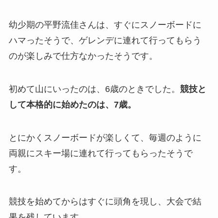
幼少期の平野流佳さんは、すぐにスノーボードに
ハマったそうで、ゲレンデに連れて行ってもらう
のが楽しみで仕方なかったそうです。
初めて山にいったのは、6歳のときでした。
競技と
して本格的に始めたのは、7歳。
とにかくスノーボードが楽しくて、毎週のように
両親にスキー場に連れて行ってもらったそうで
す。
競技を始めてからはすぐに頭角を現し、大会で結
果を残しています。