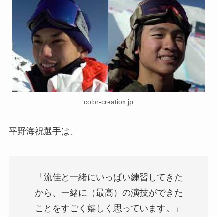
color-creation.jp
平野海祝選手は、
「流佳と一緒にいっぱい練習してきた
から、一緒に（最高）の演技ができた
ことをすごく嬉しく思っています。」