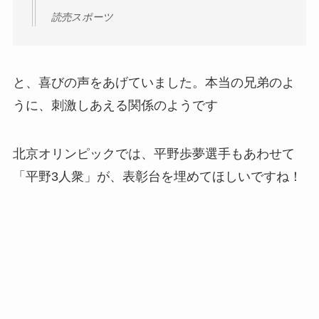
読売スポーツ
と、喜びの声をあげていました。本当の兄弟のよ
うに、刺激しあえる関係のようです
北京オリンピックでは、平野歩夢選手もあわせて
「平野3人衆」が、表彰台を埋めてほしいですね！