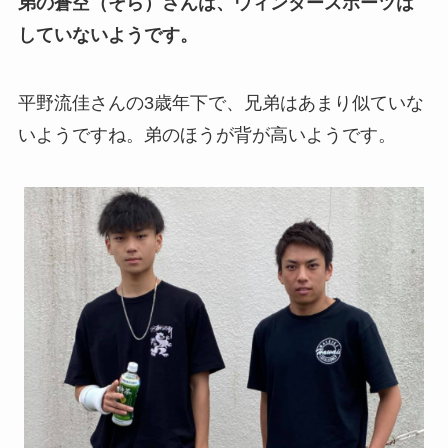
弟の蒼空（そら）さんは、ウィンタースポーツは
していないようです。
平野流佳さんの3歳年下で、兄弟はあまり似ていな
いようですね。弟のほうが背が高いようです。