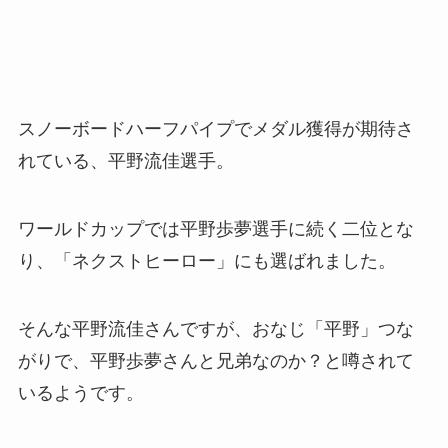
スノーボードハーフパイプでメダル獲得が期待さ
れている、平野流佳選手。
ワールドカップでは平野歩夢選手に続く二位とな
り、「ネクストヒーロー」にも選ばれました。
そんな平野流佳さんですが、おなじ「平野」つな
がりで、平野歩夢さんと兄弟なのか？と噂されて
いるようです。