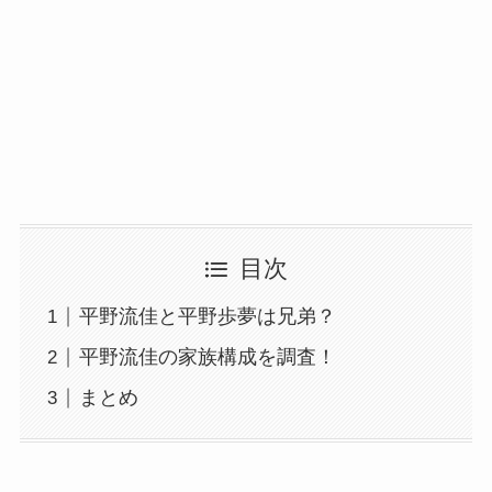
目次
平野流佳と平野歩夢は兄弟？
平野流佳の家族構成を調査！
まとめ