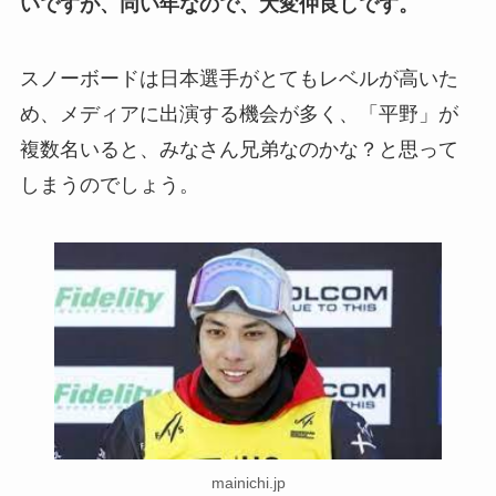
いですが、同い年なので、大変仲良しです。
スノーボードは日本選手がとてもレベルが高いた
め、メディアに出演する機会が多く、「平野」が
複数名いると、みなさん兄弟なのかな？と思って
しまうのでしょう。
mainichi.jp