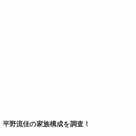
平野流佳の家族構成を調査！