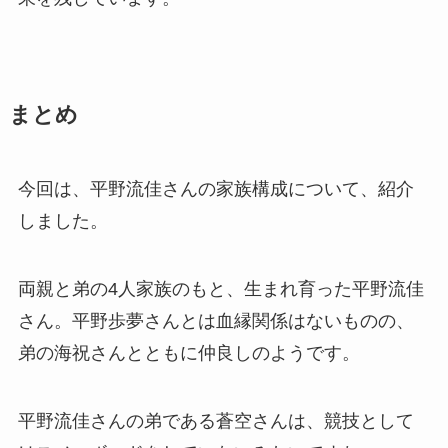
まとめ
今回は、平野流佳さんの家族構成について、紹介
しました。
両親と弟の4人家族のもと、生まれ育った平野流佳
さん。平野歩夢さんとは血縁関係はないものの、
弟の海祝さんとともに仲良しのようです。
平野流佳さんの弟である蒼空さんは、競技として