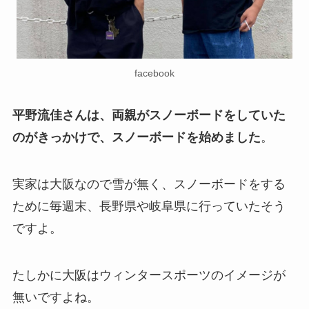
facebook
平野流佳さんは、両親がスノーボードをしていた
のがきっかけで、スノーボードを始めました
。
実家は大阪なので雪が無く、スノーボードをする
ために毎週末、長野県や岐阜県に行っていたそう
ですよ。
たしかに大阪はウィンタースポーツのイメージが
無いですよね。