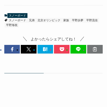
スノーボード
スノーボード
兄弟
北京オリンピック
家族
平野歩夢
平野流佳
平野海祝
よかったらシェアしてね！