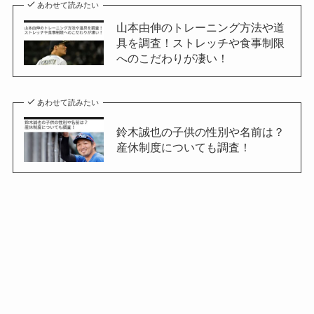
あわせて読みたい
山本由伸のトレーニング方法や道
具を調査！ストレッチや食事制限
へのこだわりが凄い！
あわせて読みたい
鈴木誠也の子供の性別や名前は？
産休制度についても調査！