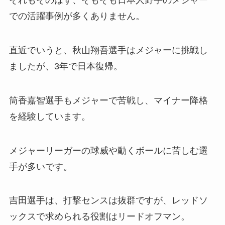
それもそのはず、そもそも日本人野手のメジャー
での活躍事例が多くありません。
直近でいうと、秋山翔吾選手はメジャーに挑戦し
ましたが、3年で日本復帰。
筒香嘉智選手もメジャーで苦戦し、マイナー降格
を経験しています。
メジャーリーガーの球威や動くボールに苦しむ選
手が多いです。
吉田選手は、打撃センスは抜群ですが、レッドソ
ックスで求められる役割はリードオフマン。