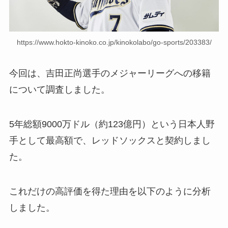
https://www.hokto-kinoko.co.jp/kinokolabo/go-sports/203383/
今回は、吉田正尚選手のメジャーリーグへの移籍
について調査しました。
5年総額9000万ドル（約123億円）という日本人野
手として最高額で、レッドソックスと契約しまし
た。
これだけの高評価を得た理由を以下のように分析
しました。