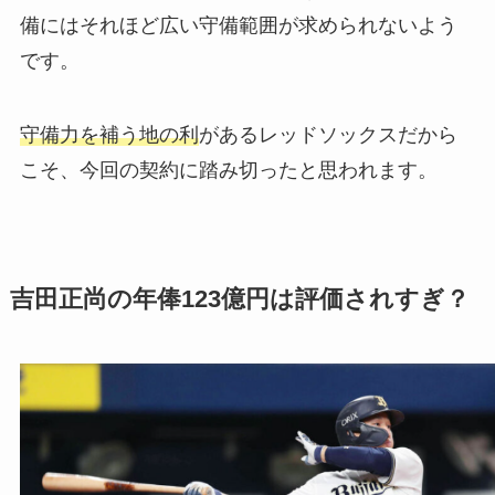
備にはそれほど広い守備範囲が求められないよう
です。
守備力を補う地の利
があるレッドソックスだから
こそ、今回の契約に踏み切ったと思われます。
吉田正尚の年俸123億円は評価されすぎ？