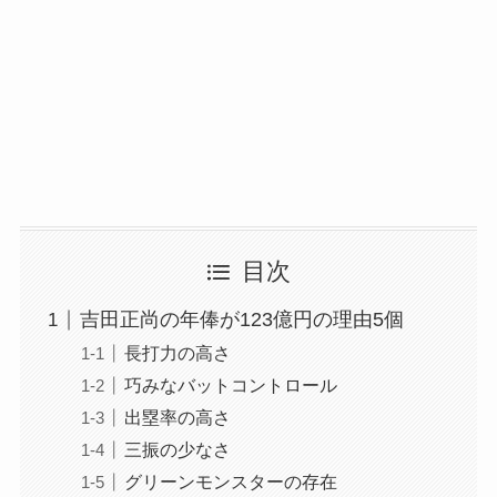
目次
吉田正尚の年俸が123億円の理由5個
長打力の高さ
巧みなバットコントロール
出塁率の高さ
三振の少なさ
グリーンモンスターの存在