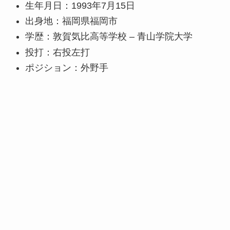
生年月日：1993年7月15日
出身地：福岡県福岡市
学歴：敦賀気比高等学校 – 青山学院大学
投打：右投左打
ポジション：外野手