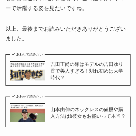
ーで活躍する姿を見たいですね。
以上、最後までお読みいただきありがとうござい
ました。
あわせて読みたい
吉田正尚の嫁はモデルの吉田ゆり
香で美人すぎる！馴れ初めは大学
時代？
あわせて読みたい
山本由伸のネックレスの値段や購
入方法は⁉︎彼女もお揃いって本当？