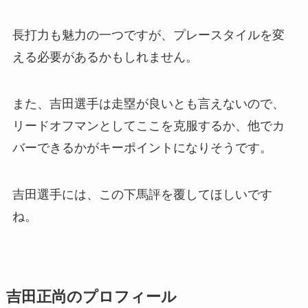
長打力も魅力の一つですが、プレースタイルを変
える必要があるかもしれません。
また、吉田選手は走塁が良いとも言えないので、
リードオフマンとしてここを克服するか、他でカ
バーできるかがキーポイントになりそうです。
吉田選手には、この下馬評を覆してほしいです
ね。
吉田正尚のプロフィール