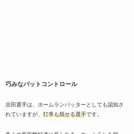
巧みなバットコントロール
吉田選手は、ホームランバッターとしても認知さ
れていますが、
打率も残せる選手
です。