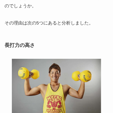
のでしょうか。
その理由は次の5つにあると分析しました。
長打力の高さ