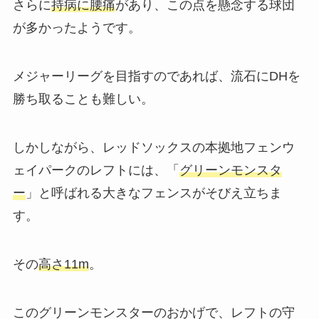
さらに
持病に腰痛
があり、この点を懸念する球団
が多かったようです。
メジャーリーグを目指すのであれば、流石にDHを
勝ち取ることも難しい。
しかしながら、レッドソックスの本拠地フェンウ
ェイパークのレフトには、「
グリーンモンスタ
ー
」と呼ばれる大きなフェンスがそびえ立ちま
す。
その
高さ11m
。
このグリーンモンスターのおかげで、レフトの守