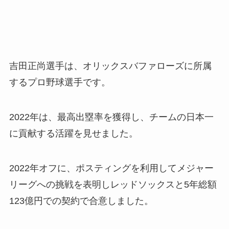
吉田正尚選手は、オリックスバファローズに所属
するプロ野球選手です。
2022年は、最高出塁率を獲得し、チームの日本一
に貢献する活躍を見せました。
2022年オフに、ポスティングを利用してメジャー
リーグへの挑戦を表明しレッドソックスと5年総額
123億円での契約で合意しました。