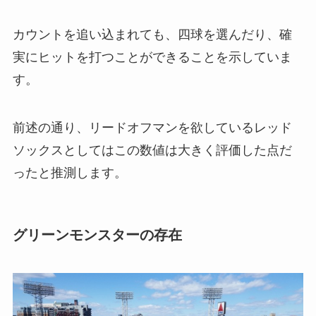
カウントを追い込まれても、四球を選んだり、確
実にヒットを打つことができることを示していま
す。
前述の通り、リードオフマンを欲しているレッド
ソックスとしてはこの数値は大きく評価した点だ
ったと推測します。
グリーンモンスターの存在