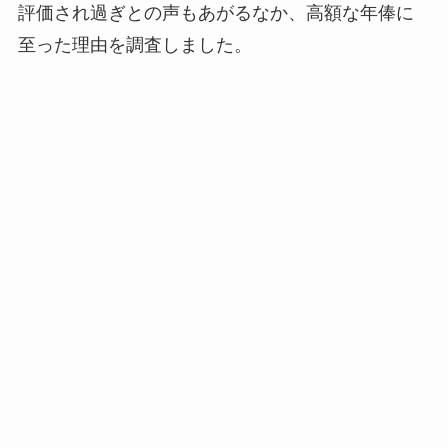
評価され過ぎとの声もあがるなか、高額な年俸に
至った理由を調査しました。