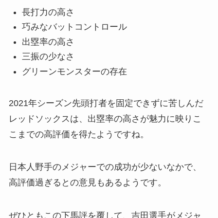
長打力の高さ
巧みなバットコントロール
出塁率の高さ
三振の少なさ
グリーンモンスターの存在
2021年シーズン先頭打者を固定できずに苦しんだ
レッドソックスは、出塁率の高さが魅力に映りこ
こまでの高評価を得たようですね。
日本人野手のメジャーでの成功が少ないなかで、
高評価過ぎるとの意見もあるようです。
ぜひともこの下馬評を覆して、吉田選手がメジャ