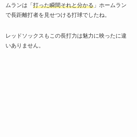
ムランは「
打った瞬間それと分かる
」ホームラン
で長距離打者を見せつける打球でしたね。
レッドソックスもこの長打力は魅力に映ったに違
いありません。