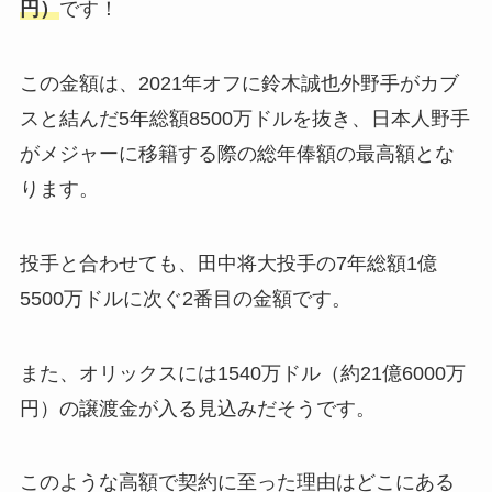
円）
です！
この金額は、2021年オフに鈴木誠也外野手がカブ
スと結んだ5年総額8500万ドルを抜き、日本人野手
がメジャーに移籍する際の総年俸額の最高額とな
ります。
投手と合わせても、田中将大投手の7年総額1億
5500万ドルに次ぐ2番目の金額です。
また、オリックスには1540万ドル（約21億6000万
円）の譲渡金が入る見込みだそうです。
このような高額で契約に至った理由はどこにある