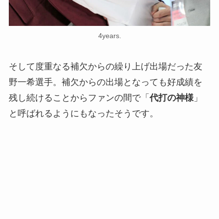
4years.
そして度重なる補欠からの繰り上げ出場だった友
野一希選手。補欠からの出場となっても好成績を
残し続けることからファンの間で「
代打の神様
」
と呼ばれるようにもなったそうです。