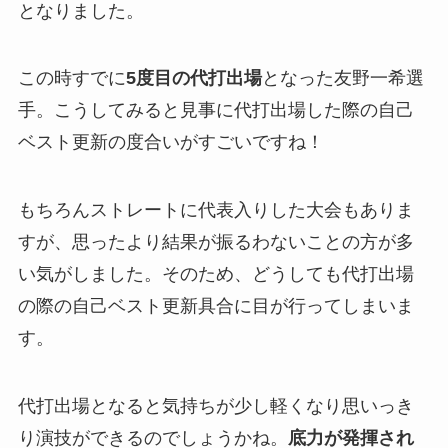
となりました。
この時すでに
5度目の代打出場
となった友野一希選
手。こうしてみると見事に代打出場した際の自己
ベスト更新の度合いがすごいですね！
もちろんストレートに代表入りした大会もありま
すが、思ったより結果が振るわないことの方が多
い気がしました。そのため、どうしても代打出場
の際の自己ベスト更新具合に目が行ってしまいま
す。
代打出場となると気持ちが少し軽くなり思いっき
り演技ができるのでしょうかね。
底力が発揮され