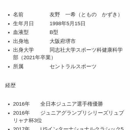
名前 友野 一希（ともの かずき）
生年月日 1998年5月15日
血液型 B型
出身地 大阪府堺市
出身大学 同志社大学スポーツ科健康科学
部（2021年卒業）
所属 セントラルスポーツ
経歴
2016年 全日本ジュニア選手権優勝
2016年 ジュニアグランプリシリーズリュブ
リャナ杯3位
2017年 USインターナショナルクラシック5