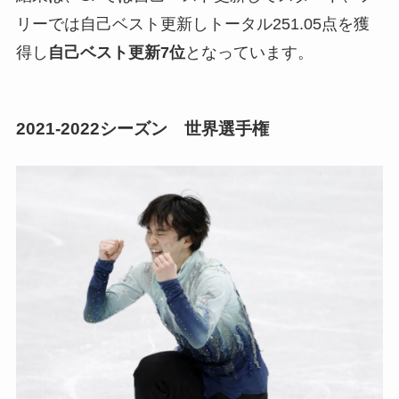
リーでは自己ベスト更新しトータル251.05点を獲
得し
自己ベスト更新7位
となっています。
2021-2022シーズン 世界選手権