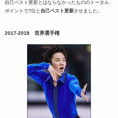
自己ベスト更新とはならなかったもののトータル
ポイントで7位と
自己ベスト更新
させました。
2017-2018 世界選手権