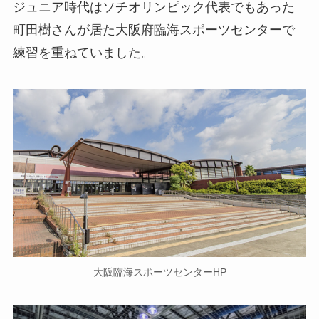
ジュニア時代はソチオリンピック代表でもあった
町田樹さんが居た大阪府臨海スポーツセンターで
練習を重ねていました。
大阪臨海スポーツセンターHP