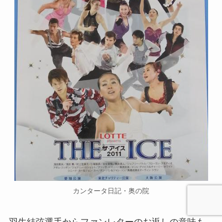
カンタータ日記・奥の院
羽生結弦選手からファンレターのお返しの意味も