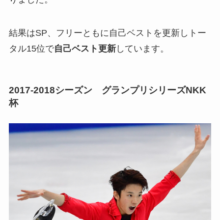
結果はSP、フリーともに自己ベストを更新しトー
タル15位で
自己ベスト更新
しています。
2017-2018シーズン グランプリシリーズNKK
杯