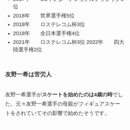
位
2018年 世界選手権5位
2018年 ロステレコム杯3位
2018年 全日本選手権4位
2021年 ロステレコム杯3位 2022年 四大
陸選手権2位
友野一希は苦労人
友野一希選手が
スケートを始めたのは4歳の時
でし
た。元々友野一希選手の母親がフィギュアスケー
トをされていてその影響で始めたそうです。