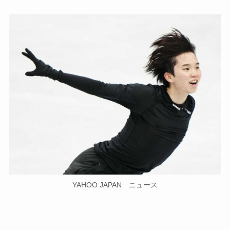
YAHOO JAPAN ニュース