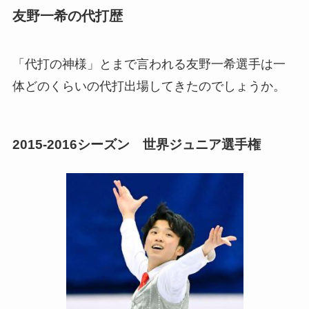
友野一希の代打歴
「代打の神様」とまで言われる友野一希選手は一
体どのくらいの代打出場してきたのでしょうか。
2015-2016シーズン 世界ジュニア選手権