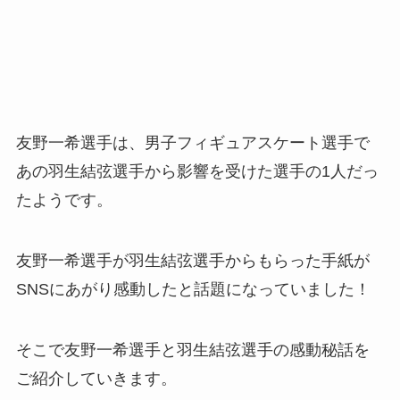
友野一希選手は、男子フィギュアスケート選手で
あの羽生結弦選手から影響を受けた選手の1人だっ
たようです。
友野一希選手が羽生結弦選手からもらった手紙が
SNSにあがり感動したと話題になっていました！
そこで友野一希選手と羽生結弦選手の感動秘話を
ご紹介していきます。