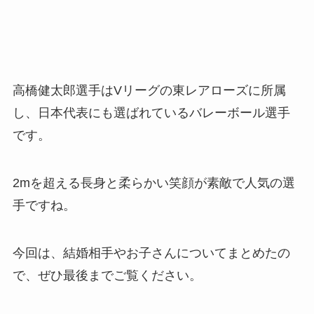
高橋健太郎選手はVリーグの東レアローズに所属
し、日本代表にも選ばれているバレーボール選手
です。
2mを超える長身と柔らかい笑顔が素敵で人気の選
手ですね。
今回は、結婚相手やお子さんについてまとめたの
で、ぜひ最後までご覧ください。