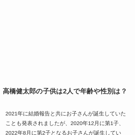
高橋健太郎の子供は2人で年齢や性別は？
2021年に結婚報告と共にお子さんが誕生していた
ことも発表されましたが、2020年12月に第1子、
2022年8月に第2子となるお子さんが誕生してい