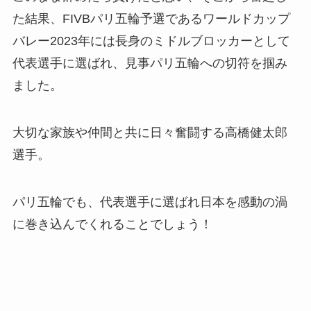
た結果、FIVBパリ五輪予選であるワールドカップ
バレー2023年には長身のミドルブロッカーとして
代表選手に選ばれ、見事パリ五輪への切符を掴み
ました。
大切な家族や仲間と共に日々奮闘する高橋健太郎
選手。
パリ五輪でも、代表選手に選ばれ日本を感動の渦
に巻き込んでくれることでしょう！