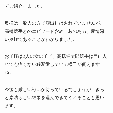
てご紹介しました。
奥様は一般人の方で顔出しはされていませんが、
高橋選手とのエピソード含め、芯のある、愛情深
い奥様であることがわかりました。
お子様は2人の女の子で、高橋健太郎選手は目に入
れても痛くない程溺愛している様子が伺えます
ね。
今後も厳しい戦いが待っているでしょうが、きっ
と素晴らしい結果を運んできてくれることと思い
ます。