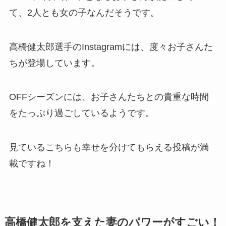
て、2人とも女の子なんだそうです。
高橋健太郎選手のInstagramには、度々お子さんた
ちが登場しています。
OFFシーズンには、お子さんたちとの貴重な時間
をたっぷり過ごしているようです。
見ているこちらも幸せを分けてもらえる投稿が満
載ですね！
高橋健太郎を支えた妻のパワーがすごい！