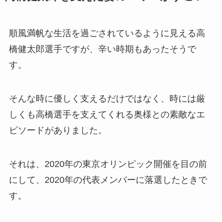
順風満帆な生活を過ごされているように見える高
橋健太郎選手ですが、辛い時期もあったそうで
す。
そんな時に優しく支えるだけではなく、時には厳
しくも高橋選手を支えてくれる奥様との素敵なエ
ピソードがありました。
それは、2020年の東京オリンピック開催を目の前
にして、2020年の代表メンバーに落選したときで
す。