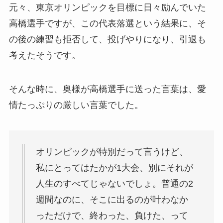
元々、東京オリンピックを目標に日々励んでいた
高橋選手ですが、この代表落選という結果に、そ
の後の練習も拒否して、投げやりになり、引退も
考えたそうです。
そんな時に、奥様が高橋選手に送った言葉は、愛
情たっぷりの厳しい言葉でした。
オリンピックが特別だって言うけど、
私にとってはたかが1大会、別にそれが
人生のすべてじゃないでしょ。普通の2
週間なのに、そこに出るのが叶わなか
っただけで、終わった、負けた、って