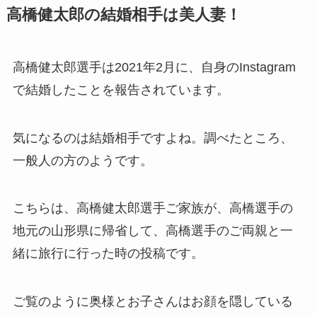
高橋健太郎の結婚相手は美人妻！
高橋健太郎選手は2021年2月に、自身のInstagram
で結婚したことを報告されています。
気になるのは結婚相手ですよね。調べたところ、
一般人の方のようです。
こちらは、高橋健太郎選手ご家族が、高橋選手の
地元の山形県に帰省して、高橋選手のご両親と一
緒に旅行に行った時の投稿です。
ご覧のように奥様とお子さんはお顔を隠している