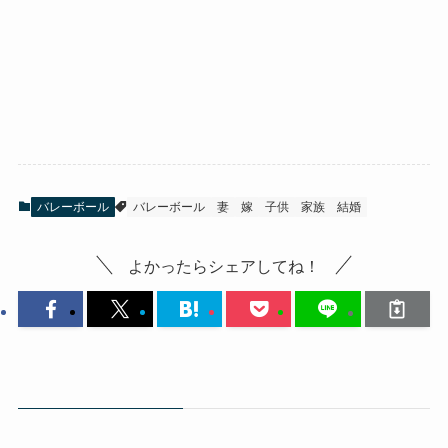
バレーボール
バレーボール
妻
嫁
子供
家族
結婚
よかったらシェアしてね！