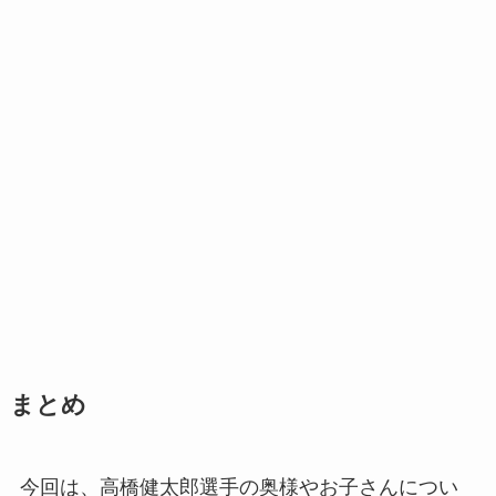
まとめ
今回は、高橋健太郎選手の奥様やお子さんについ