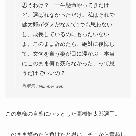
思うわけ？ 一生懸命やってきたけ
ど、選ばれなかっただけ。私はそれで
健太郎がダメだなんて1つも思わない
し、成長しているのにもったいない
よ。このまま辞めたら、絶対に後悔し
て、文句を言う姿が目に浮かぶ。本当
にこのまま何も残らなかった、って思
うだけでいいの？
引用元：Number web
この奥様の言葉にハッとした高橋健太郎選手。
このまま辞めたら負けだと思い、そこから奮起し