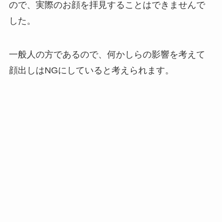
ので、実際のお顔を拝見することはできませんで
した。
一般人の方であるので、何かしらの影響を考えて
顔出しはNGにしていると考えられます。