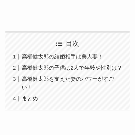
目次
高橋健太郎の結婚相手は美人妻！
高橋健太郎の子供は2人で年齢や性別は？
高橋健太郎を支えた妻のパワーがすご
い！
まとめ