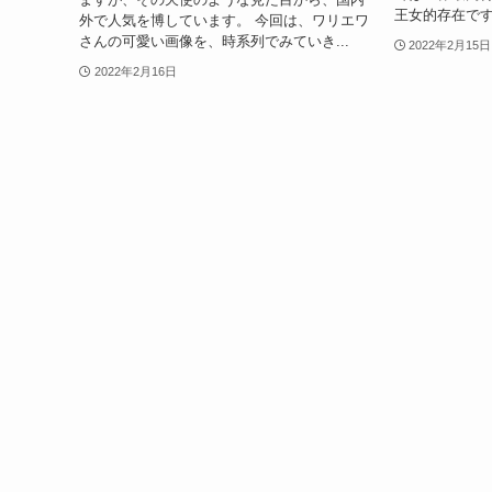
王女的存在です
外で人気を博しています。 今回は、ワリエワ
さんの可愛い画像を、時系列でみていき...
2022年2月15日
2022年2月16日