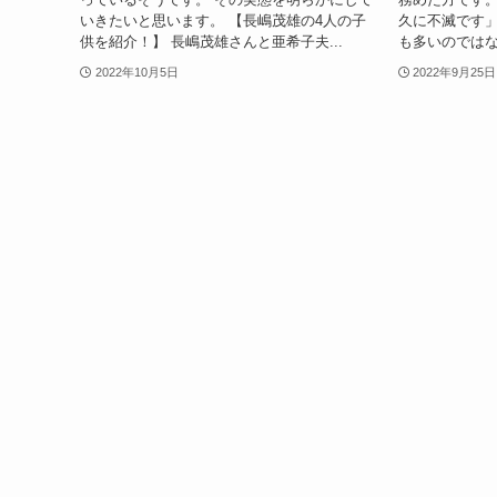
いきたいと思います。 【長嶋茂雄の4人の子
久に不滅です
供を紹介！】 長嶋茂雄さんと亜希子夫...
も多いのではな
2022年10月5日
2022年9月25日