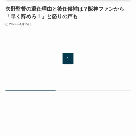
矢野監督の退任理由と後任候補は？阪神ファンから
「早く辞めろ！」と怒りの声も
2022年4月15日
1