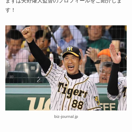
まずは矢野燿大監督のプロフィールをご紹介しま
す！
biz-journal.jp