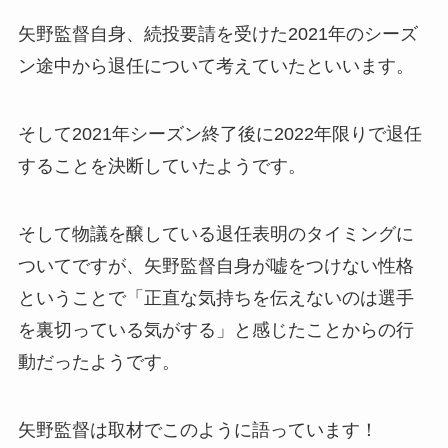
矢野監督自身、続投要請を受けた2021年のシーズ
ン途中から退任について考えていたといいます。
そして2021年シーズン終了後に2022年限りで退任
することを決断していたようです。
そして物議を醸している退任表明のタイミングに
ついてですが、矢野監督自身が嘘をつけない性格
ということで「正直な気持ちを伝えないのは選手
を裏切っている気がする」と感じたことからの行
動だったようです。
矢野監督は取材でこのように語っています！