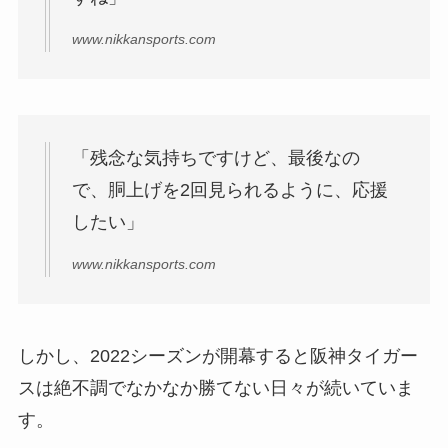
www.nikkansports.com
「残念な気持ちですけど、最後なの
で、胴上げを2回見られるように、応援
したい」
www.nikkansports.com
しかし、2022シーズンが開幕すると阪神タイガー
スは絶不調でなかなか勝てない日々が続いていま
す。