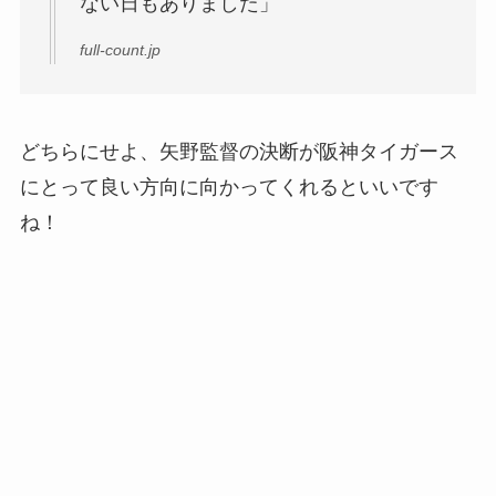
ない日もありました」
full-count.jp
どちらにせよ、矢野監督の決断が阪神タイガース
にとって良い方向に向かってくれるといいです
ね！