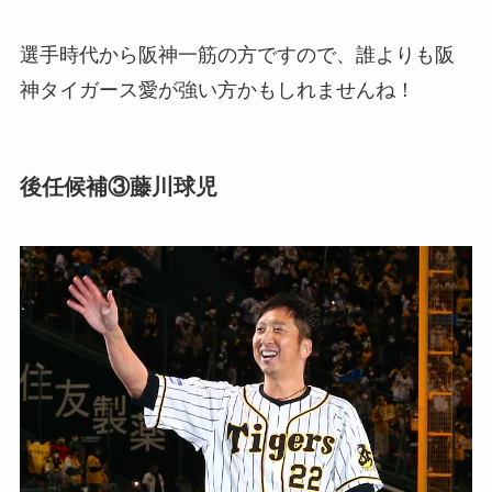
選手時代から阪神一筋の方ですので、誰よりも阪
神タイガース愛が強い方かもしれませんね！
後任候補③藤川球児