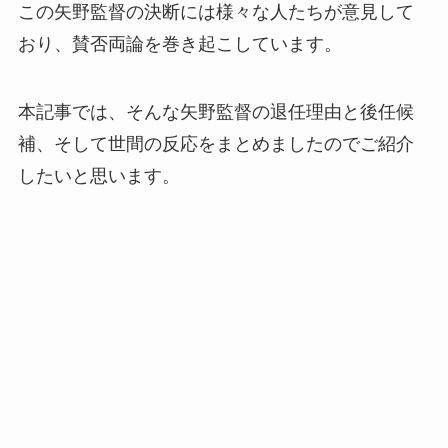
この矢野監督の決断には様々な人たちが意見して
おり、賛否両論を巻き起こしています。
本記事では、そんな矢野監督の退任理由と後任候
補、そして世間の反応をまとめましたのでご紹介
したいと思います。