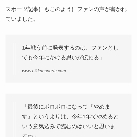
スポーツ記事にもこのようにファンの声が書かれ
ていました。
1年戦う前に発表するのは、ファンとし
ても今年にかける思いが伝わる」
www.nikkansports.com
「最後にボロボロになって『やめま
す』というよりは、今年1年でやめると
いう意気込みで臨むのはいいと思いま
すね」