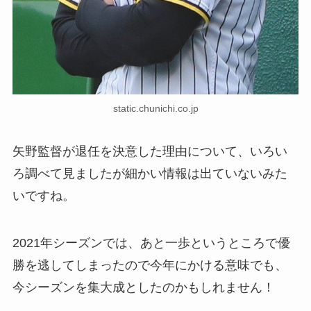
static.chunichi.co.jp
矢野監督が退任を決意した理由について、いろい
ろ調べて見ましたが細かい情報は出ていないみた
いですね。
2021年シーズンでは、あと一歩というところで優
勝を逃してしまったので今年にかける意味でも、
今シーズンを集大成としたのかもしれません！