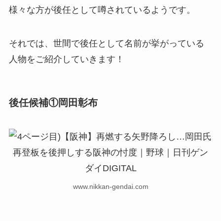
様々な方が後任として噂されているようです。
それでは、世間で後任として名前が挙がっている
人物をご紹介していきます！
後任候補①岡田彰布
www.nikkan-gendai.com