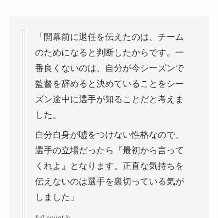
「開幕前に退任を伝えたのは、チーム
のためになると判断したからです。一
番良くないのは、自分が今シーズンで
監督を辞めると決めていることをシー
ズン途中に選手が知ることだと考えま
した。
自分自身が嘘をつけない性格なので、
選手の立場だったら『最初から言って
くれよ』となります。正直な気持ちを
伝えないのは選手を裏切っている気が
しました」
full-count.jp