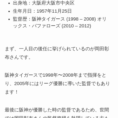
出身地：大阪府大阪市中央区
生年月日：1957年11月25日
監督歴：阪神タイガース (1998 – 2008) オリ
ックス・バファローズ (2010 – 2012)
まず、一人目の後任に挙げられているのが岡田彰
布さんです。
阪神タイガースで1998年〜2008年まで指揮をと
り、2005年にはリーグ優勝に導いた監督でもあり
ます！
最後に阪神が優勝した時の監督であるため、世間