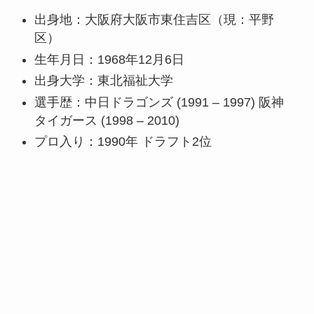
出身地：大阪府大阪市東住吉区（現：平野
区）
生年月日：1968年12月6日
出身大学：東北福祉大学
選手歴：中日ドラゴンズ (1991 – 1997) 阪神
タイガース (1998 – 2010)
プロ入り：1990年 ドラフト2位