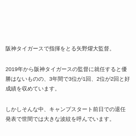
阪神タイガースで指揮をとる矢野燿大監督。
2019年から阪神タイガースの監督に就任すると優
勝はないものの、3年間で3位が1回、2位が2回と好
成績を収めています。
しかしそんな中、キャンプスタート前日での退任
発表で世間では大きな波紋を呼んでいます。