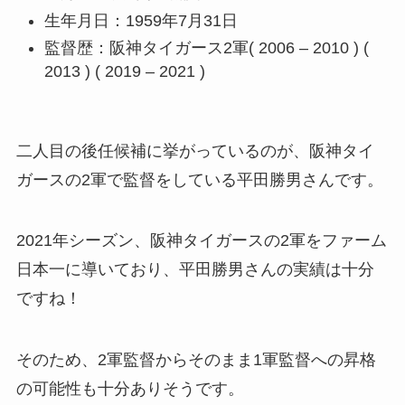
生年月日：1959年7月31日
監督歴：阪神タイガース2軍( 2006 – 2010 ) (
2013 ) ( 2019 – 2021 )
二人目の後任候補に挙がっているのが、阪神タイ
ガースの2軍で監督をしている平田勝男さんです。
2021年シーズン、阪神タイガースの2軍をファーム
日本一に導いており、平田勝男さんの実績は十分
ですね！
そのため、2軍監督からそのまま1軍監督への昇格
の可能性も十分ありそうです。