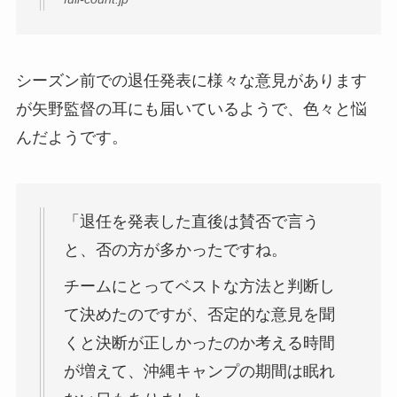
シーズン前での退任発表に様々な意見があります
が矢野監督の耳にも届いているようで、色々と悩
んだようです。
「退任を発表した直後は賛否で言う
と、否の方が多かったですね。
チームにとってベストな方法と判断し
て決めたのですが、否定的な意見を聞
くと決断が正しかったのか考える時間
が増えて、沖縄キャンプの期間は眠れ