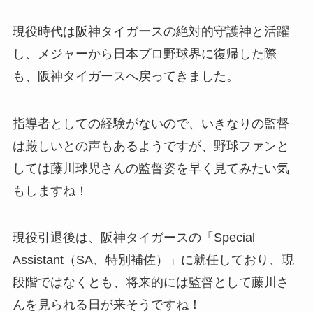
現役時代は阪神タイガースの絶対的守護神と活躍
し、メジャーから日本プロ野球界に復帰した際
も、阪神タイガースへ戻ってきました。
指導者としての経験がないので、いきなりの監督
は厳しいとの声もあるようですが、野球ファンと
しては藤川球児さんの監督姿を早く見てみたい気
もしますね！
現役引退後は、阪神タイガースの「Special
Assistant（SA、特別補佐）」に就任しており、現
段階ではなくとも、将来的には監督として藤川さ
んを見られる日が来そうですね！