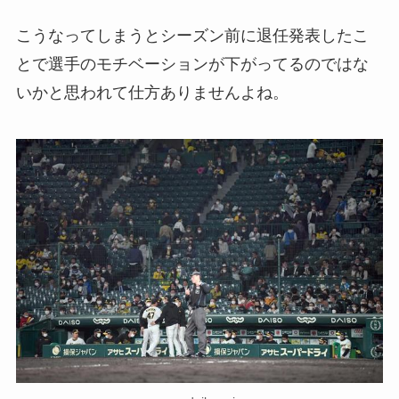
こうなってしまうとシーズン前に退任発表したこ
とで選手のモチベーションが下がってるのではな
いかと思われて仕方ありませんよね。