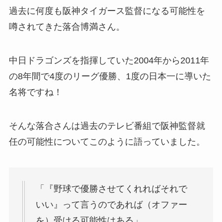
過去に何度も阪神タイガース監督になる可能性を
噂されてきた落合博満さん。
中日ドラゴンズを指揮していた2004年から2011年
の8年間で4度のリーグ優勝、1度の日本一に導いた
名将ですね！
そんな落合さんは過去のテレビ番組で阪神監督就
任の可能性についてこのように語っていました。
「『野球で優勝させてくれればそれで
いい』って言うのであれば（オファー
を）受ける可能性はある」