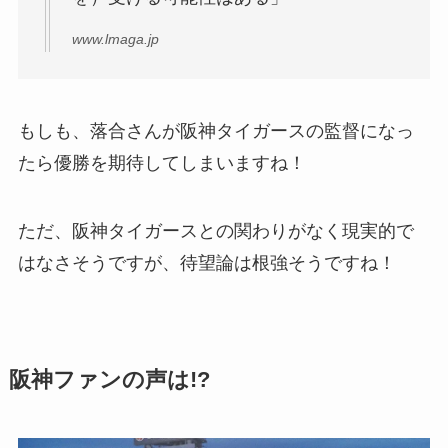
www.lmaga.jp
もしも、落合さんが阪神タイガースの監督になっ
たら優勝を期待してしまいますね！
ただ、阪神タイガースとの関わりがなく現実的で
はなさそうですが、待望論は根強そうですね！
阪神ファンの声は!?