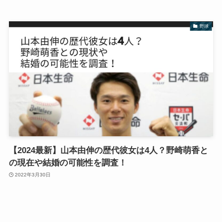
野球
【2024最新】山本由伸の歴代彼女は4人？野崎萌香と
の現在や結婚の可能性を調査！
2022年3月30日