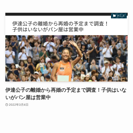
テニス
伊達公子の離婚から再婚の予定まで調査！子供はいな
いがパン屋は営業中
2022年3月4日