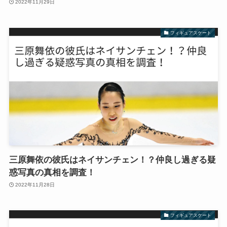
2022年11月29日
フィギュアスケート
三原舞依の彼氏はネイサンチェン！？仲良し過ぎる疑
惑写真の真相を調査！
2022年11月28日
フィギュアスケート