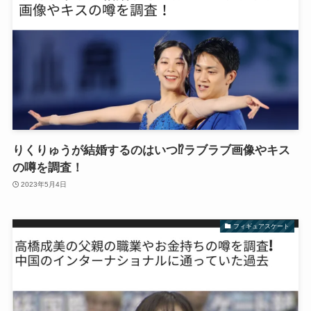
りくりゅうが結婚するのはいつ⁉︎ラブラブ画像やキス
の噂を調査！
2023年5月4日
フィギュアスケート