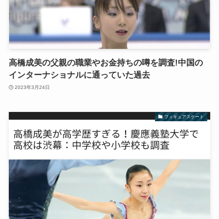
高橋成美の父親の職業やお金持ちの噂を調査!中国の
インターナショナルに通っていた過去
2023年3月24日
フィギュアスケート