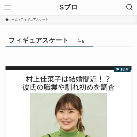
Sブロ
ホーム
フィギュアスケート
フィギュアスケート
– tag –
未分類