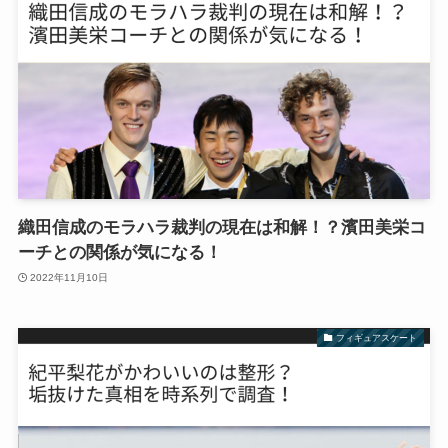
織田信成のモラハラ裁判の現在は和解！？濱田美栄コ
ーチとの関係が気になる！
2022年11月10日
フィギュアスケート