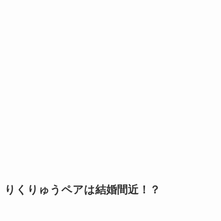
りくりゅうペアは結婚間近！？