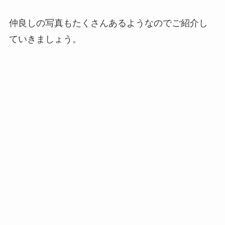
仲良しの写真もたくさんあるようなのでご紹介し
ていきましょう。