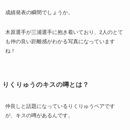
成績発表の瞬間でしょうか。
木原選手が三浦選手に抱き着いており、2人のとて
も仲の良い距離感がわかる写真になっています
ね！
りくりゅうのキスの噂とは？
仲良しと話題になっているりくりゅうペアです
が、キスの噂があるんです。