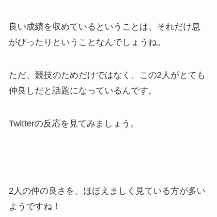
良い成績を収めているということは、それだけ息
がぴったりということなんでしょうね。
ただ、競技のためだけではなく、この2人がとても
仲良しだと話題になっているんです。
Twitterの反応を見てみましょう。
2人の仲の良さを、ほほえましく見ている方が多い
ようですね！