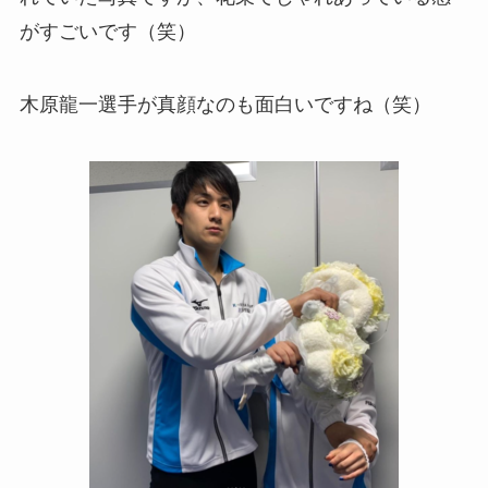
がすごいです（笑）
木原龍一選手が真顔なのも面白いですね（笑）