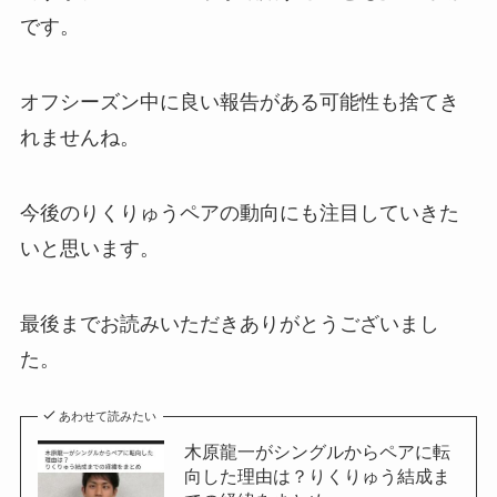
です。
オフシーズン中に良い報告がある可能性も捨てき
れませんね。
今後のりくりゅうペアの動向にも注目していきた
いと思います。
最後までお読みいただきありがとうございまし
た。
あわせて読みたい
木原龍一がシングルからペアに転
向した理由は？りくりゅう結成ま