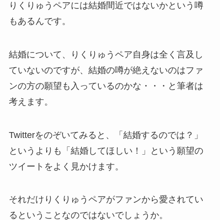
りくりゅうペアには結婚間近ではないかという噂
もあるんです。
結婚について、りくりゅうペア自身は全く言及し
ていないのですが、結婚の噂が絶えないのはファ
ンの方の願望も入っているのかな・・・と筆者は
考えます。
Twitterをのぞいてみると、「結婚するのでは？」
というよりも「結婚してほしい！」という願望の
ツイートをよく見かけます。
それだけりくりゅうペアがファンから愛されてい
るということなのではないでしょうか。