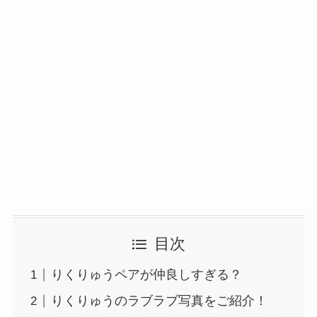
目次
りくりゅうペアが仲良しすぎる？
りくりゅうのラブラブ写真をご紹介！