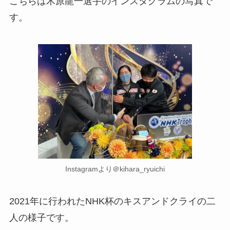
こちらは木原龍一選手のインスタグラムの写真で
す。
Instagramより＠kihara_ryuichi
2021年に行われたNHK杯のキスアンドクライの二
人の様子です。