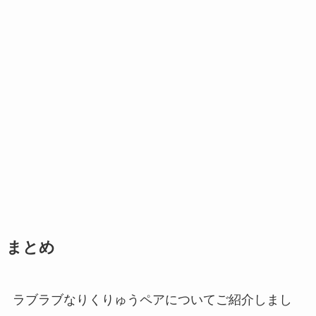
まとめ
ラブラブなりくりゅうペアについてご紹介しまし