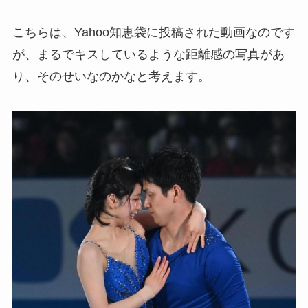
こちらは、Yahoo知恵袋に投稿された動画なのです
が、まるでキスしているような距離感の写真があ
り、そのせいなのかなと考えます。