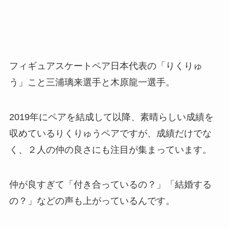
フィギュアスケートペア日本代表の「りくりゅ
う」こと三浦璃来選手と木原龍一選手。
2019年にペアを結成して以降、素晴らしい成績を
収めているりくりゅうペアですが、成績だけでな
く、２人の仲の良さにも注目が集まっています。
仲が良すぎて「付き合っているの？」「結婚する
の？」などの声も上がっているんです。