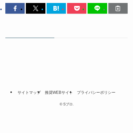
サイトマップ
推奨WEBサイト
プライバシーポリシー
©
Sブロ.