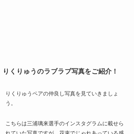
りくりゅうのラブラブ写真をご紹介！
りくりゅうペアの仲良し写真を見ていきましょ
う。
こちらは三浦璃来選手のインスタグラムに載せら
れていた写真ですが、花束でじゃれあっている感