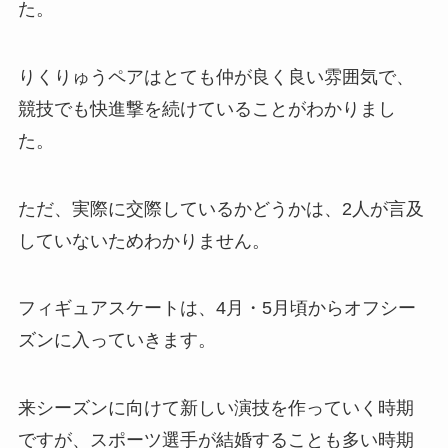
た。
りくりゅうペアはとても仲が良く良い雰囲気で、
競技でも快進撃を続けていることがわかりまし
た。
ただ、実際に交際しているかどうかは、2人が言及
していないためわかりません。
フィギュアスケートは、4月・5月頃からオフシー
ズンに入っていきます。
来シーズンに向けて新しい演技を作っていく時期
ですが、スポーツ選手が結婚することも多い時期