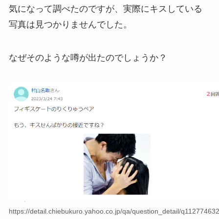
気になって調べたのですが、実際にキスしている
写真は見つかりませんでした。
なぜそのような噂が出たのでしょうか？
https://detail.chiebukuro.yahoo.co.jp/qa/question_detail/q11277463