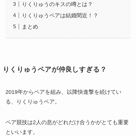
りくりゅうのキスの噂とは？
りくりゅうペアは結婚間近！？
まとめ
りくりゅうペアが仲良しすぎる？
2019年からペアを組み、以降快進撃を続けてい
る、りくりゅうペア。
ペア競技は2人の息がどれだけ合うかがとても重要
といいます。