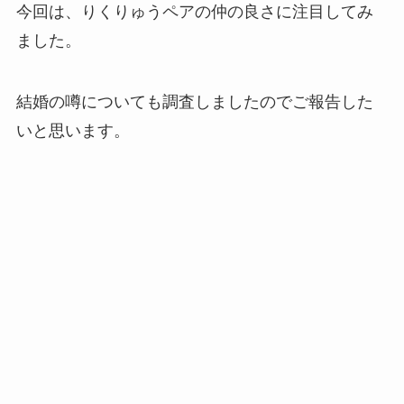
今回は、りくりゅうペアの仲の良さに注目してみ
ました。
結婚の噂についても調査しましたのでご報告した
いと思います。