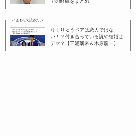
での経緯をまとめ
あわせて読みたい
りくりゅうペアは恋人ではな
い！？付き合っている説や結婚は
デマ？【三浦璃来＆木原龍一】