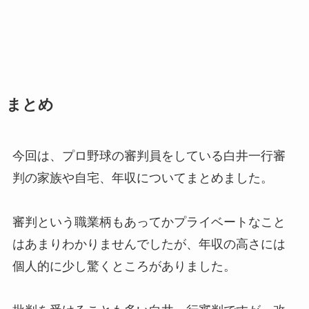
まとめ
今回は、プロ野球の審判員をしている白井一行審
判の家族や自宅、年収についてまとめました。
審判という職業柄もあってかプライベートなこと
はあまりわかりませんでしたが、年収の高さには
個人的に少し驚くところがありました。