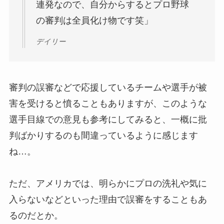
連発なので、自分からするとプロ野球
の審判は全員化け物です笑」
デイリー
審判の誤審などで応援しているチームや選手が被
害を受けると憤ることもありますが、このような
選手目線での意見も参考にしてみると、一概に批
判ばかりするのも間違っているように感じます
ね…。
ただ、アメリカでは、明らかにプロの洗礼や気に
入らないなどといった理由で誤審をすることもあ
るのだとか。