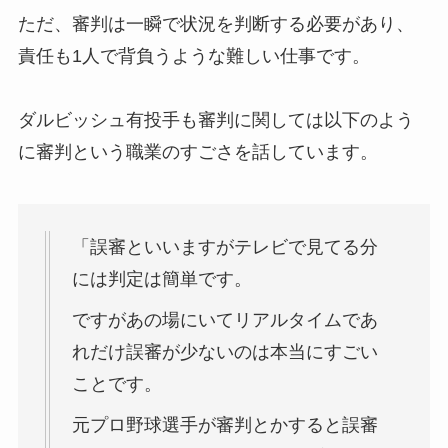
ただ、審判は一瞬で状況を判断する必要があり、
責任も1人で背負うような難しい仕事です。
ダルビッシュ有投手も審判に関しては以下のよう
に審判という職業のすごさを話しています。
「誤審といいますがテレビで見てる分
には判定は簡単です。
ですがあの場にいてリアルタイムであ
れだけ誤審が少ないのは本当にすごい
ことです。
元プロ野球選手が審判とかすると誤審