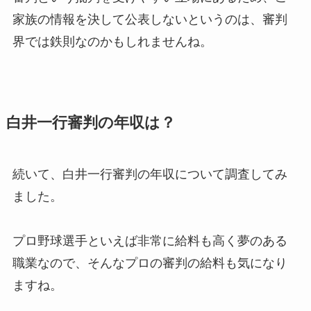
家族の情報を決して公表しないというのは、審判
界では鉄則なのかもしれませんね。
白井一行審判の年収は？
続いて、白井一行審判の年収について調査してみ
ました。
プロ野球選手といえば非常に給料も高く夢のある
職業なので、そんなプロの審判の給料も気になり
ますね。