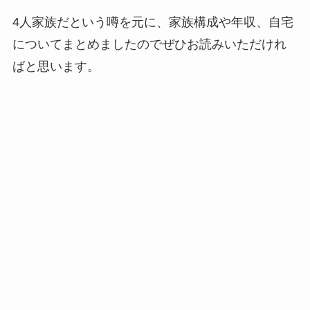
4人家族だという噂を元に、家族構成や年収、自宅
についてまとめましたのでぜひお読みいただけれ
ばと思います。