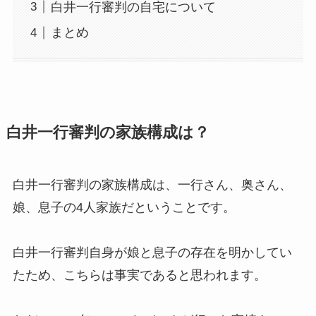
白井一行審判の自宅について
まとめ
白井一行審判の家族構成は？
白井一行審判の家族構成は、一行さん、奥さん、
娘、息子の4人家族だということです。
白井一行審判自身が娘と息子の存在を明かしてい
たため、こちらは事実であると思われます。