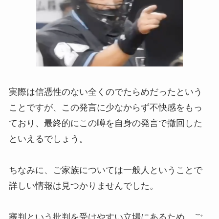
実際は信憑性のない全くのでたらめだったという
ことですが、この発言に少なからず不快感をもっ
ており、最終的にこの噂を自身の発言で撤回した
といえるでしょう。
ちなみに、ご家族については一般人ということで
詳しい情報は見つかりませんでした。
審判という批判を受けやすい立場にあるため、ご