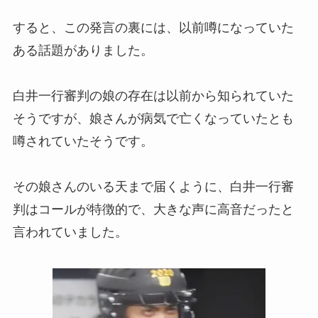
すると、この発言の裏には、以前噂になっていた
ある話題がありました。
白井一行審判の娘の存在は以前から知られていた
そうですが、娘さんが病気で亡くなっていたとも
噂されていたそうです。
その娘さんのいる天まで届くように、白井一行審
判はコールが特徴的で、大きな声に高音だったと
言われていました。