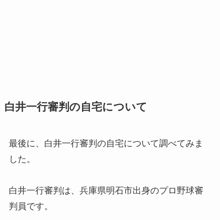
白井一行審判の自宅について
最後に、白井一行審判の自宅について調べてみま
した。
白井一行審判は、兵庫県明石市出身のプロ野球審
判員です。