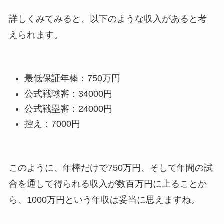
詳しくみてみると、以下のような収入があると考
えられます。
最低保証年棒：750万円
公式戦球審：34000円
公式戦塁審：24000円
控え：7000円
このように、年棒だけで750万円、そして年間の試
合を通して得られる収入が数百万円に上ることか
ら、1000万円という年収は妥当に思えますね。