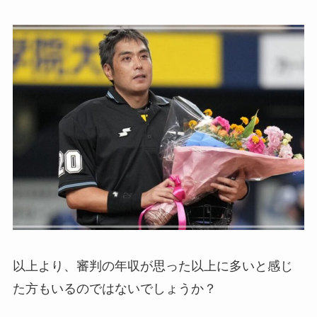
以上より、審判の年収が思った以上に多いと感じ
た方もいるのではないでしょうか？