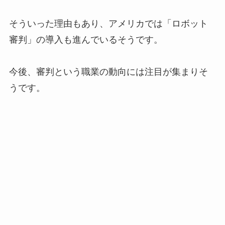
そういった理由もあり、アメリカでは「ロボット
審判」の導入も進んでいるそうです。
今後、審判という職業の動向には注目が集まりそ
うです。