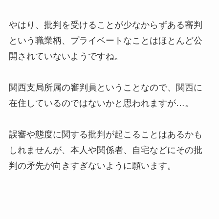
やはり、批判を受けることが少なからずある審判
という職業柄、プライベートなことはほとんど公
開されていないようですね。
関西支局所属の審判員ということなので、関西に
在住しているのではないかと思われますが…。
誤審や態度に関する批判が起こることはあるかも
しれませんが、本人や関係者、自宅などにその批
判の矛先が向きすぎないように願います。