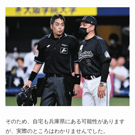
そのため、自宅も兵庫県にある可能性があります
が、実際のところはわかりませんでした。