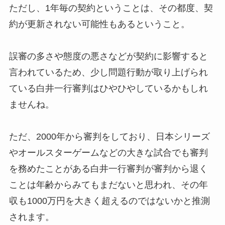
ただし、1年毎の契約ということは、その都度、契
約が更新されない可能性もあるということ。
誤審の多さや態度の悪さなどが契約に影響すると
言われているため、少し問題行動が取り上げられ
ている白井一行審判はひやひやしているかもしれ
ませんね。
ただ、2000年から審判をしており、日本シリーズ
やオールスターゲームなどの大きな試合でも審判
を務めたことがある白井一行審判が審判から退く
ことは年齢からみてもまだないと思われ、その年
収も1000万円を大きく超えるのではないかと推測
されます。