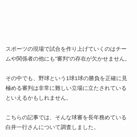
スポーツの現場で試合を作り上げていくのはチー
ムや関係者の他にも”審判”の存在が欠かせません。
その中でも、野球という1球1球の勝負を正確に見
極める審判は非常に難しい立場に立たされている
といえるかもしれません。
こちらの記事では、そんな球審を長年務めている
白井一行さんについて調査しました。