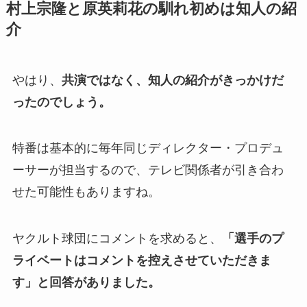
村上宗隆と原英莉花の馴れ初めは知人の紹
介
やはり、
共演ではなく、知人の紹介がきっかけだ
ったのでしょう。
特番は基本的に毎年同じディレクター・プロデュ
ーサーが担当するので、テレビ関係者が引き合わ
せた可能性もありますね。
ヤクルト球団にコメントを求めると、
「選手のプ
ライベートはコメントを控えさせていただきま
す」と回答がありました。