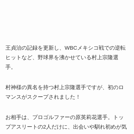
王貞治の記録を更新し、WBCメキシコ戦での逆転
ヒットなど、野球界を沸かせている村上宗隆選
手。
村神様の異名を持つ村上宗隆選手ですが、初のロ
マンスがスクープされました！
お相手は、プロゴルファーの原英莉花選手。トッ
プアスリートの2人だけに、出会いや馴れ初めが気