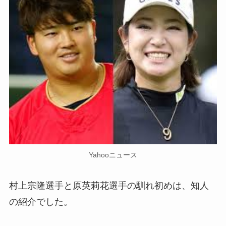
Yahooニュース
村上宗隆選手と原英莉花選手の馴れ初めは、知人
の紹介でした。