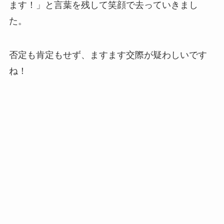
ます！」と言葉を残して笑顔で去っていきまし
た。
否定も肯定もせず、ますます交際が疑わしいです
ね！