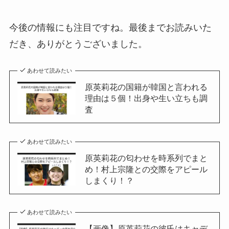
今後の情報にも注目ですね。最後までお読みいた
だき、ありがとうございました。
あわせて読みたい
原英莉花の国籍が韓国と言われる
理由は５個！出身や生い立ちも調
査
あわせて読みたい
原英莉花の匂わせを時系列でまと
め！村上宗隆との交際をアピール
しまくり！？
あわせて読みたい
【画像】原英莉花の彼氏はキャデ