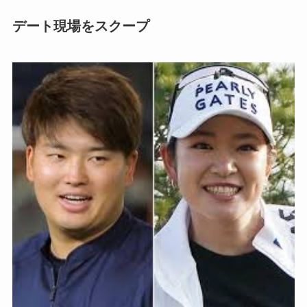
デート現場をスクープ