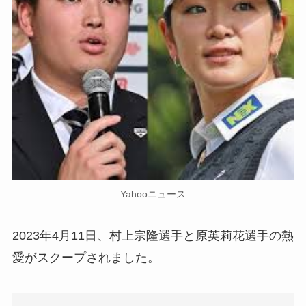
Yahooニュース
2023年4月11日、村上宗隆選手と原英莉花選手の熱
愛がスクープされました。