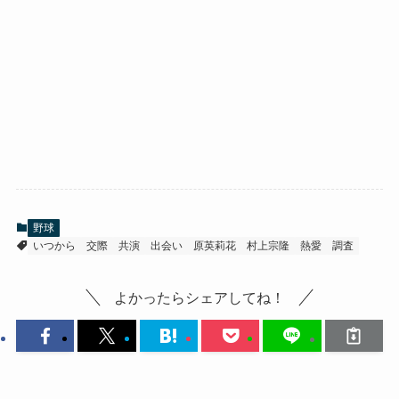
野球
いつから
交際
共演
出会い
原英莉花
村上宗隆
熱愛
調査
よかったらシェアしてね！