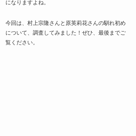
になりますよね。
今回は、村上宗隆さんと原英莉花さんの馴れ初め
について、調査してみました！ぜひ、最後までご
覧ください。