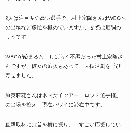
2人は注目度の高い選手で、村上宗隆さんはWBCへ
の出場など多忙を極めていますが、交際は順調の
ようです。
WBCが始まると、しばらく不調だった村上宗隆さ
んですが、彼女の応援もあって、大復活劇を呼び
寄せました。
原英莉花さんは米国女子ツアー「ロッテ選手権」
の出場を控え、現在ハワイに滞在中です。
直撃取材には首を横に振り、「すごい応援してい