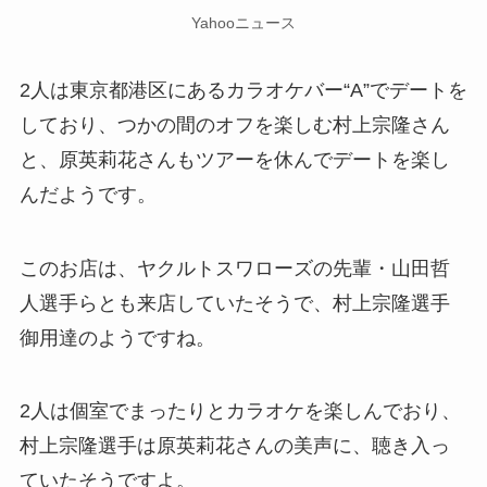
Yahooニュース
2人は東京都港区にあるカラオケバー“A”でデートを
しており、つかの間のオフを楽しむ村上宗隆さん
と、原英莉花さんもツアーを休んでデートを楽し
んだようです。
このお店は、ヤクルトスワローズの先輩・山田哲
人選手らとも来店していたそうで、村上宗隆選手
御用達のようですね。
2人は個室でまったりとカラオケを楽しんでおり、
村上宗隆選手は原英莉花さんの美声に、聴き入っ
ていたそうですよ。