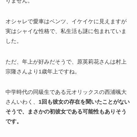
りません。
オシャレで愛車はベンツ、イケイケに見えますが
実はシャイな性格で、私生活も謎に包まれていま
した。
ただ、年上が好みだそうで、原英莉花さんは村上
宗隆さんより1歳年上ですね。
中学時代の同級生である元オリックスの西浦颯大
さんいわく、
1回も彼女の存在を聞いたことがない
そうで、まさかの初彼女である可能性もありそう
です。