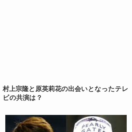
村上宗隆と原英莉花の出会いとなったテレ
ビの共演は？