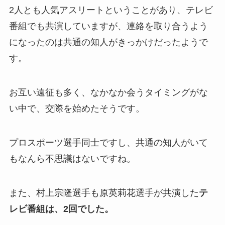
2人とも人気アスリートということがあり、テレビ
番組でも共演していますが、連絡を取り合うよう
になったのは共通の知人がきっかけだったようで
す。
お互い遠征も多く、なかなか会うタイミングがな
い中で、交際を始めたそうです。
プロスポーツ選手同士ですし、共通の知人がいて
もなんら不思議はないですね。
また、村上宗隆選手も原英莉花選手が共演した
テ
レビ番組は、2回でした。