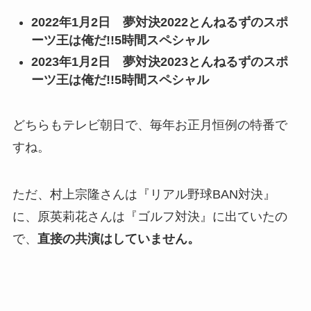
2022年1月2日 夢対決2022とんねるずのスポ
ーツ王は俺だ!!5時間スペシャル
2023年1月2日 夢対決2023とんねるずのスポ
ーツ王は俺だ!!5時間スペシャル
どちらもテレビ朝日で、毎年お正月恒例の特番で
すね。
ただ、村上宗隆さんは『リアル野球BAN対決』
に、原英莉花さんは『ゴルフ対決』に出ていたの
で、
直接の共演はしていません。