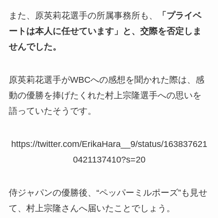
また、原英莉花選手の所属事務所も、
「プライベ
ートは本人に任せています」と、交際を否定しま
せんでした。
原英莉花選手がWBCへの感想を聞かれた際は、感
動の優勝を捧げたくれた村上宗隆選手への思いを
語っていたそうです。
https://twitter.com/ErikaHara__9/status/163837621
0421137410?s=20
侍ジャパンの優勝後、“ペッパーミルポーズ”も見せ
て、村上宗隆さんへ届いたことでしょう。