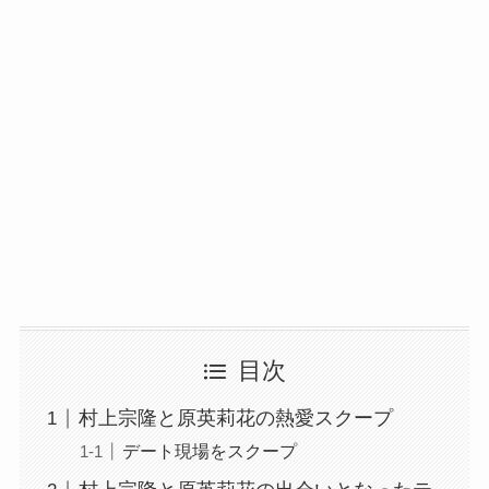
目次
村上宗隆と原英莉花の熱愛スクープ
デート現場をスクープ