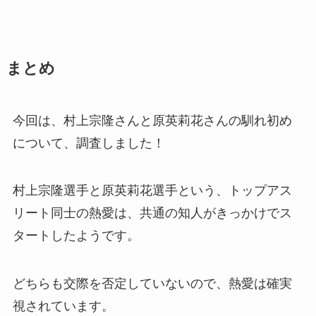
まとめ
今回は、村上宗隆さんと原英莉花さんの馴れ初め
について、調査しました！
村上宗隆選手と原英莉花選手という、トップアス
リート同士の熱愛は、共通の知人がきっかけでス
タートしたようです。
どちらも交際を否定していないので、熱愛は確実
視されています。