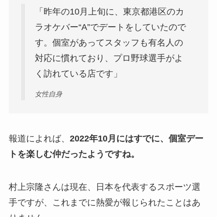
「昨年の10月上旬に、東京都港区のカ
ラオケバー“A”でデートをしていたので
す。個室があってスタッフも有名人の
対応に慣れており、プロ野球選手がよ
く訪れている店です」
女性自身
報道によれば、
2022年10月にはすでに、個室デー
トを楽しむ仲だったようですね。
村上宗隆さんは現在、日本を代表するスポーツ選
手ですが、これまでに熱愛が報じられたことはあ