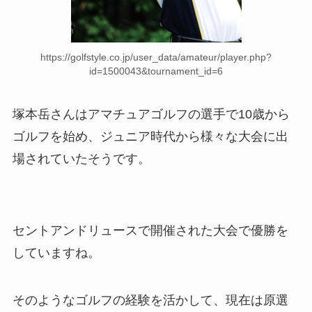
https://golfstyle.co.jp/user_data/amateur/player.php?
id=1500043&tournament_id=6
塚本岳さんはアマチュアゴルフの選手で10歳から
ゴルフを始め、ジュニア時代から様々な大会に出
場されていたそうです。
セントアンドリュースで開催された大会で優勝を
していますね。
そのようなゴルフの経験を活かして、現在は原選