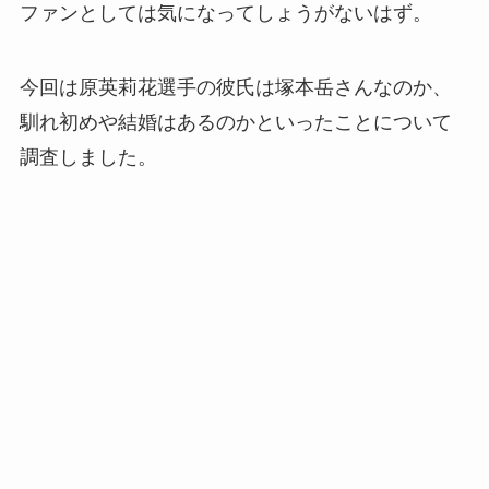
ファンとしては気になってしょうがないはず。
今回は原英莉花選手の彼氏は塚本岳さんなのか、
馴れ初めや結婚はあるのかといったことについて
調査しました。