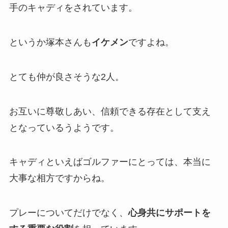
手のキャディをされています。
というか塚本さんも
イケメン
ですよね。
とても仲が良さそうな2人。
お互いに尊敬しあい、信頼できる存在として支え
となっているうようです。
キャディといえばゴルファーにとっては、本当に
大事な相方ですからね。
プレーについてだけでなく、
心身共にサポートを