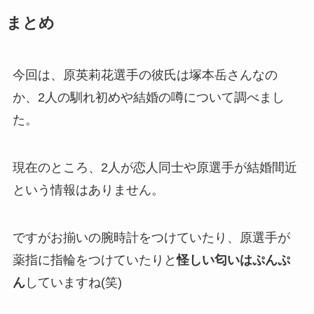
まとめ
今回は、原英莉花選手の彼氏は塚本岳さんなの
か、2人の馴れ初めや結婚の噂について調べまし
た。
現在のところ、2人が恋人同士や原選手が結婚間近
という情報はありません。
ですがお揃いの腕時計をつけていたり、原選手が
薬指に指輪をつけていたりと
怪しい匂いはぷんぷ
ん
していますね(笑)