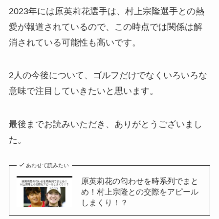
2023年には原英莉花選手は、村上宗隆選手との熱
愛が報道されているので、この時点では関係は解
消されている可能性も高いです。
2人の今後について、ゴルフだけでなくいろいろな
意味で注目していきたいと思います。
最後までお読みいただき、ありがとうございまし
た。
あわせて読みたい
原英莉花の匂わせを時系列でまと
め！村上宗隆との交際をアピール
しまくり！？