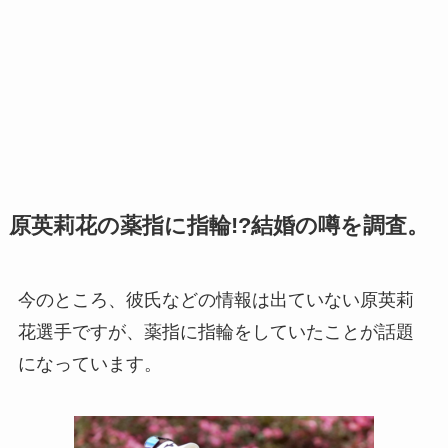
原英莉花の薬指に指輪!?結婚の噂を調査。
今のところ、彼氏などの情報は出ていない原英莉
花選手ですが、薬指に指輪をしていたことが話題
になっています。