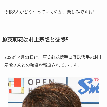
今後2人がどうなっていくのか、楽しみですね!
原英莉花は村上宗隆と交際⁉︎
2023年4月11日に、原英莉花選手は野球選手の村上
宗隆さんとの熱愛が報道されています。