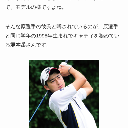
で、モデルの様ですよね。
そんな原選手の彼氏と噂されているのが、原選手
と同じ学年の1998年生まれでキャディを務めてい
る
塚本岳
さんです。