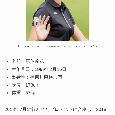
https://moment.nikkan-gendai.com/sports/30745
名前：原英莉花
生年月日：1999年2月15日
出身地：神奈川県横浜市
身長：173cm
体重：57kg
2018年7月に行われたプロテストに合格し、2019