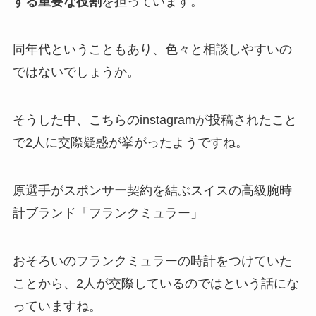
する重要な役割
を担っています。
同年代ということもあり、色々と相談しやすいの
ではないでしょうか。
そうした中、こちらのinstagramが投稿されたこと
で2人に交際疑惑が挙がったようですね。
原選手がスポンサー契約を結ぶスイスの高級腕時
計ブランド「フランクミュラー」
おそろいのフランクミュラーの時計をつけていた
ことから、2人が交際しているのではという話にな
っていますね。