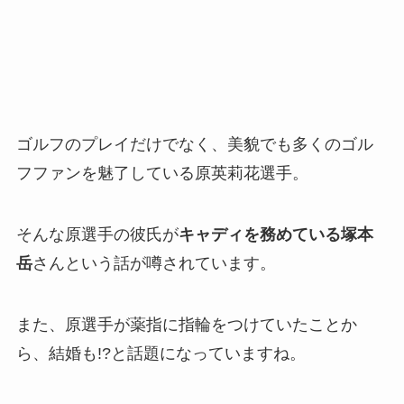
ゴルフのプレイだけでなく、美貌でも多くのゴル
フファンを魅了している原英莉花選手。
そんな原選手の彼氏が
キャディを務めている塚本
岳
さんという話が噂されています。
また、原選手が薬指に指輪をつけていたことか
ら、結婚も!?と話題になっていますね。