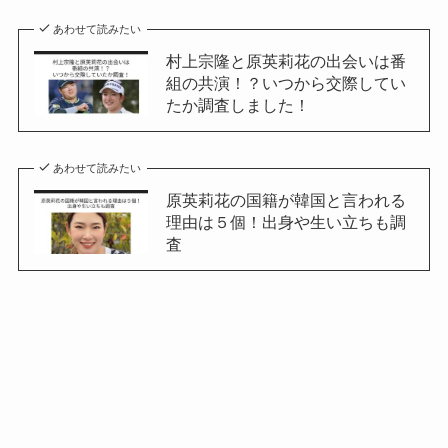
あわせて読みたい
村上宗隆と原英莉花の出会いは番
組の共演！？いつから交際してい
たか調査しました！
あわせて読みたい
原英莉花の国籍が韓国と言われる
理由は５個！出身や生い立ちも調
査