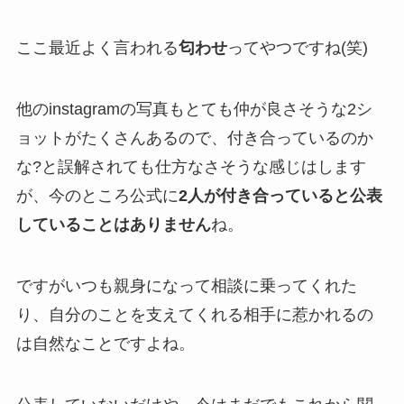
ここ最近よく言われる
匂わせ
ってやつですね(笑)
他のinstagramの写真もとても仲が良さそうな2シ
ョットがたくさんあるので、付き合っているのか
な?と誤解されても仕方なさそうな感じはします
が、今のところ公式に
2人が付き合っていると公表
していることはありません
ね。
ですがいつも親身になって相談に乗ってくれた
り、自分のことを支えてくれる相手に惹かれるの
は自然なことですよね。