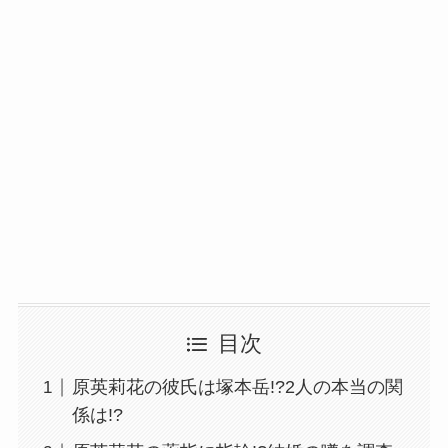
目次
原英莉花の彼氏は塚本岳!?2人の本当の関
係は!?