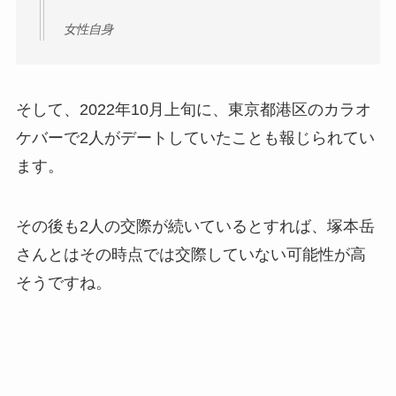
女性自身
そして、2022年10月上旬に、東京都港区のカラオ
ケバーで2人がデートしていたことも報じられてい
ます。
その後も2人の交際が続いているとすれば、塚本岳
さんとはその時点では交際していない可能性が高
そうですね。