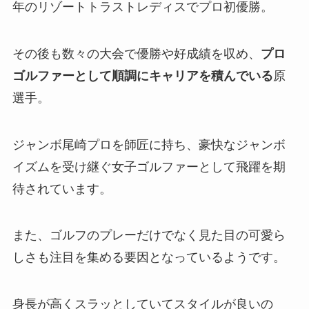
年のリゾートトラストレディスでプロ初優勝。
その後も数々の大会で優勝や好成績を収め、
プロ
ゴルファーとして順調にキャリアを積んでいる
原
選手。
ジャンボ尾崎プロを師匠に持ち、豪快なジャンボ
イズムを受け継ぐ女子ゴルファーとして飛躍を期
待されています。
また、ゴルフのプレーだけでなく見た目の可愛ら
しさも注目を集める要因となっているようです。
身長が高くスラッとしていてスタイルが良いの