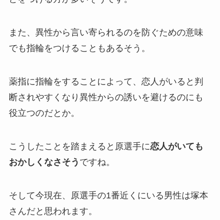
また、異性から言い寄られるのを防ぐための意味
でも指輪をつけることもあるそう。
薬指に指輪をすることによって、恋人がいると判
断されやすくなり異性からの誘いを避けるのにも
役立つのだとか。
こうしたことを踏まえると原選手に
恋人がいても
おかしくなさそう
ですね。
そして今現在、原選手の1番近くにいる男性は塚本
さんだと思われます。