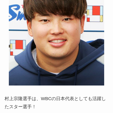
村上宗隆選手は、WBCの日本代表としても活躍し
たスター選手！