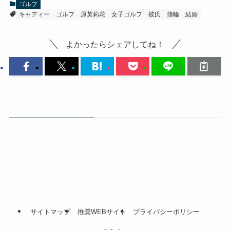
ゴルフ
キャディー
ゴルフ
原英莉花
女子ゴルフ
彼氏
指輪
結婚
よかったらシェアしてね！
サイトマップ
推奨WEBサイト
プライバシーポリシー