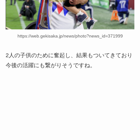
https://web.gekisaka.jp/news/photo?news_id=371999
2人の子供のために奮起し、結果もついてきており
今後の活躍にも繋がりそうですね。