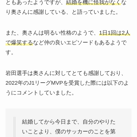
ともあったようですが、
結婚を機に怪我がなく
な
り奥さんに感謝している、と語っていました。
また、奥さんは明るい性格のようで、
1日1回は2人
で爆笑する
など仲の良いエピソードもあるようで
す。
岩田選手は奥さんに対してとても感謝しており、
2022年のJ1リーグMVPを受賞した際には以下のよ
うにコメントしていました。
結婚してから今日まで、自分のやりた
いことより、僕のサッカーのことを第