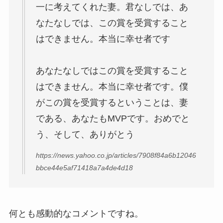
一に考えてくれた妻。君なしでは、あ
なたなしでは、この賞を受賞すること
はできません。本当に幸せ者です
あなたなしではこの賞を受賞すること
はできません。本当に幸せ者です。僕
がこの賞を受賞するということは、妻
である、あなたもMVPです。おめでと
う、そして、ありがとう
https://news.yahoo.co.jp/articles/7908f84a6b12046
bbce44e5af71418a7a4de4d18
何とも感動的なコメントですね。