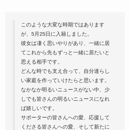
このような大変な時期ではあります
が、5月25日に入籍しました。
彼女は凄く思いやりがあり、一緒に居
てこれから先もずっと一緒に居たいと
思える相手です。
どんな時でも支え合って、自分達らし
い家庭を作っていけたらと思います。
なかなか明るいニュースがない中、少
しでも皆さんの明るいニュースになれ
ば嬉しいです。
サポーターの皆さんへの愛、応援して
くださる皆さんへの愛、そして新たに