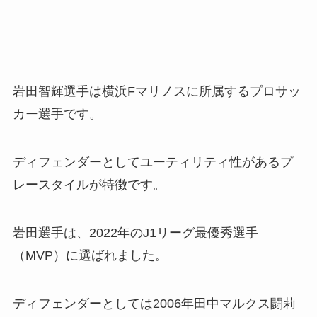
岩田智輝選手は横浜Fマリノスに所属するプロサッ
カー選手です。
ディフェンダーとしてユーティリティ性があるプ
レースタイルが特徴です。
岩田選手は、2022年のJ1リーグ最優秀選手
（MVP）に選ばれました。
ディフェンダーとしては2006年田中マルクス闘莉