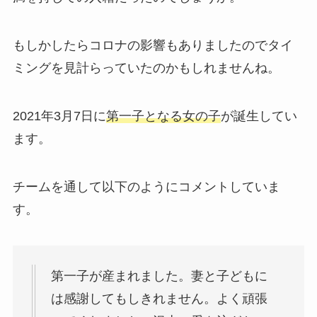
もしかしたらコロナの影響もありましたのでタイ
ミングを見計らっていたのかもしれませんね。
2021年3月7日に
第一子となる女の子
が誕生してい
ます。
チームを通して以下のようにコメントしていま
す。
第一子が産まれました。妻と子どもに
は感謝してもしきれません。よく頑張