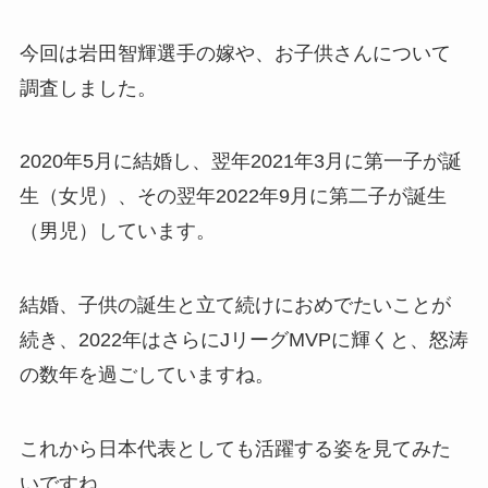
今回は岩田智輝選手の嫁や、お子供さんについて
調査しました。
2020年5月に結婚し、翌年2021年3月に第一子が誕
生（女児）、その翌年2022年9月に第二子が誕生
（男児）しています。
結婚、子供の誕生と立て続けにおめでたいことが
続き、2022年はさらにJリーグMVPに輝くと、怒涛
の数年を過ごしていますね。
これから日本代表としても活躍する姿を見てみた
いですね。