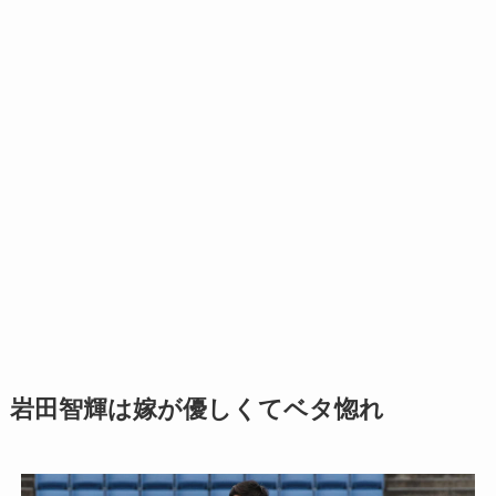
岩田智輝は嫁が優しくてベタ惚れ