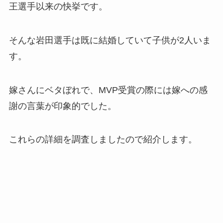
王選手以来の快挙です。
そんな岩田選手は既に結婚していて子供が2人いま
す。
嫁さんにベタぼれで、MVP受賞の際には嫁への感
謝の言葉が印象的でした。
これらの詳細を調査しましたので紹介します。