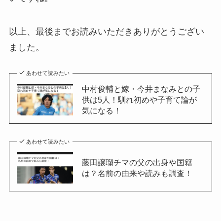
以上、最後までお読みいただきありがとうござい
ました。
あわせて読みたい
中村俊輔と嫁・今井まなみとの子
供は5人！馴れ初めや子育て論が
気になる！
あわせて読みたい
藤田譲瑠チマの父の出身や国籍
は？名前の由来や読みも調査！