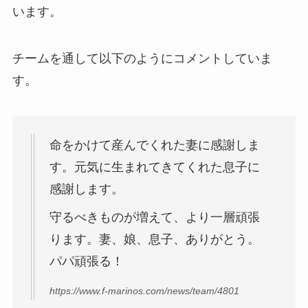
います。
チームを通して以下のようにコメントしていま
す。
命をかけて産んでくれた妻に感謝しま
す。元気に生まれてきてくれた息子に
感謝します。
守るべきものが増えて、より一層頑張
ります。妻、娘、息子、ありがとう。
パパ頑張る！
https://www.f-marinos.com/news/team/4801