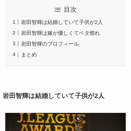
目次
岩田智輝は結婚していて子供が2人
岩田智輝は嫁が優しくてベタ惚れ
岩田智輝のプロフィール
まとめ
岩田智輝は結婚していて子供が2人