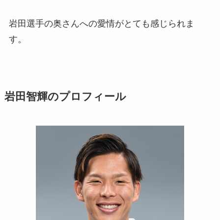
岩田選手の奥さんへの愛情がとても感じられま
す。
岩田智輝のプロフィール