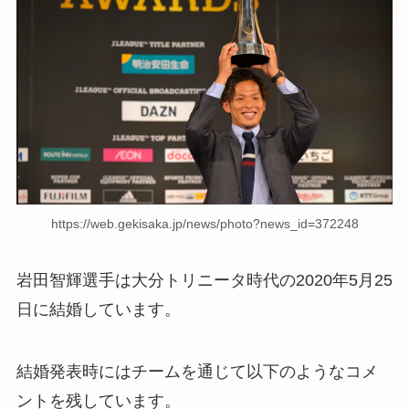
https://web.gekisaka.jp/news/photo?news_id=372248
岩田智輝選手は大分トリニータ時代の2020年5月25
日に結婚しています。
結婚発表時にはチームを通じて以下のようなコメ
ントを残しています。