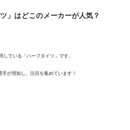
イツ」はどこのメーカーが人気？
着用している「ハーフタイツ」です。
選手が増加し、注目を集めています！