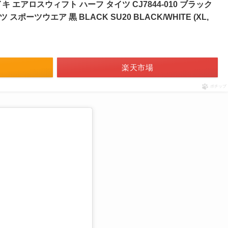
 エアロスウィフト ハーフ タイツ CJ7844-010 ブラック
スポーツウエア 黒 BLACK SU20 BLACK/WHITE (XL,
楽天市場
ポチップ