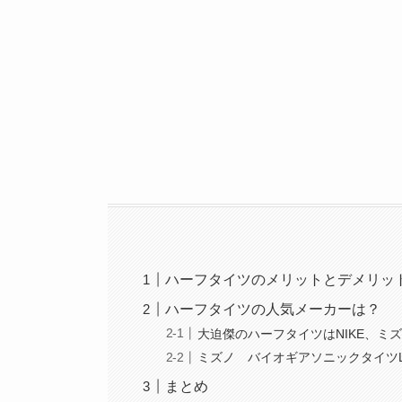
ハーフタイツのメリットとデメリッ
ハーフタイツの人気メーカーは？
大迫傑のハーフタイツはNIKE、ミ
ミズノ バイオギアソニックタイツ
まとめ