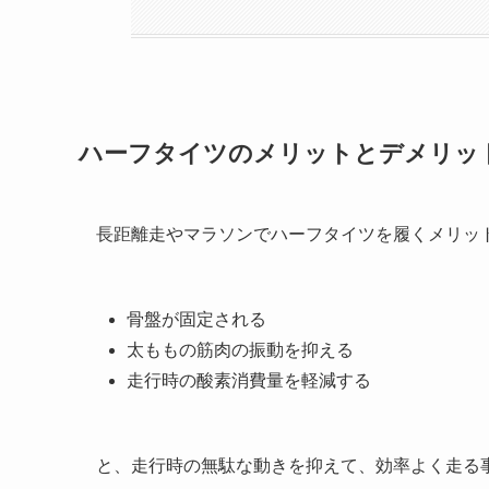
ハーフタイツのメリットとデメリッ
長距離走やマラソンでハーフタイツを履くメリッ
骨盤が固定される
太ももの筋肉の振動を抑える
走行時の酸素消費量を軽減する
と、走行時の無駄な動きを抑えて、効率よく走る