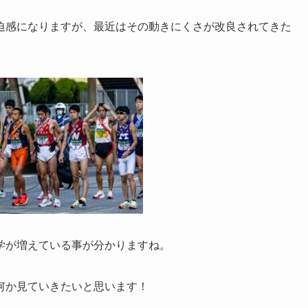
迫感になりますが、最近はその動きにくさが改良されてきた
学が増えている事が分かりますね。
何か見ていきたいと思います！