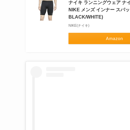
ナイキ ランニングウェア ナイキ
NIKE メンズ インナー スパッツ 
BLACK/WHITE)
NIKE(ナイキ)
Amazon