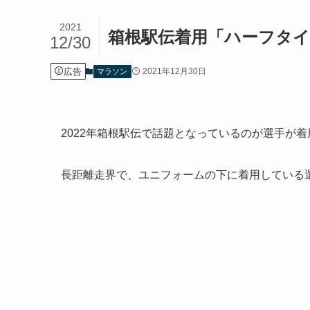
2021
箱根駅伝着用「ハーフタ
12/30
広告
2021年12月30日
マラソン
2022年箱根駅伝で話題となっているのが選手が
長距離走界で、ユニフォームの下に着用している