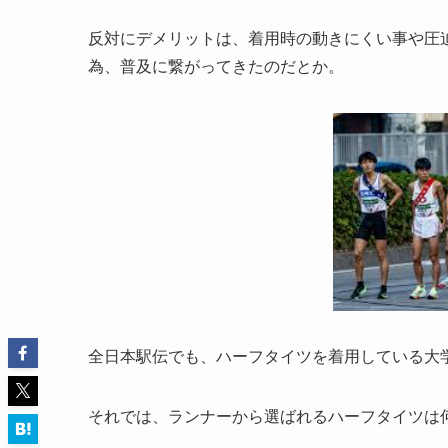
反対にデメリットは、着用時の動きにくい事や圧
為、普及に繋がってきたのだとか。
全日本駅伝でも、ハーフタイツを着用している大
それでは、ランナーから選ばれるハーフタイツは