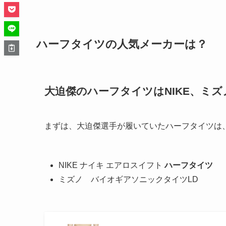
ハーフタイツの人気メーカーは？
大迫傑のハーフタイツはNIKE、ミズ
まずは、大迫傑選手が履いていたハーフタイツは
NIKE ナイキ エアロスイフト
ハーフタイツ
ミズノ バイオギアソニックタイツLD