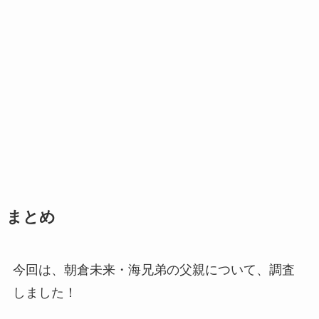
まとめ
今回は、朝倉未来・海兄弟の父親について、調査
しました！