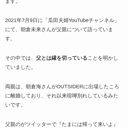
ます。
2021年7月9日に「瓜田夫婦YouTubeチャンネル」
にて、朝倉未来さんが父親について語っていま
す。
その中では、
父とは縁を切っている
ことを明かし
ていました。
両親は、朝倉海さんがOUTSIDERに出場したころ
に離婚しており、それ以来喧嘩別れしているみた
いです。
父親のがツイッターで『たまには帰って来いよ』