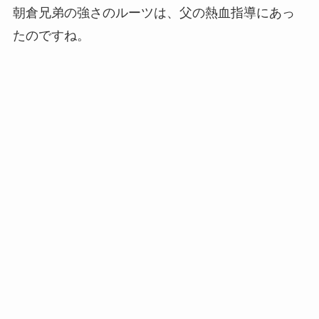
朝倉兄弟の強さのルーツは、父の熱血指導にあっ
たのですね。