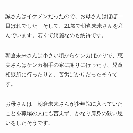
誠さんはイケメンだったので、お母さんはほぼ一
目ぼれでした。そして、21歳で朝倉未来さんを産
んでいます。若くて綺麗なのも納得です。
朝倉未来さんは小さい頃からケンカばかりで、恵
美さんはケンカ相手の家に謝りに行ったり、児童
相談所に行ったりと、苦労ばかりだったそうで
す。
お母さんは、朝倉未来さんが少年院に入っていた
ことを職場の人にも言えず、かなり肩身の狭い思
いをしたそうです。