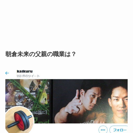
朝倉未来の父親の職業は？