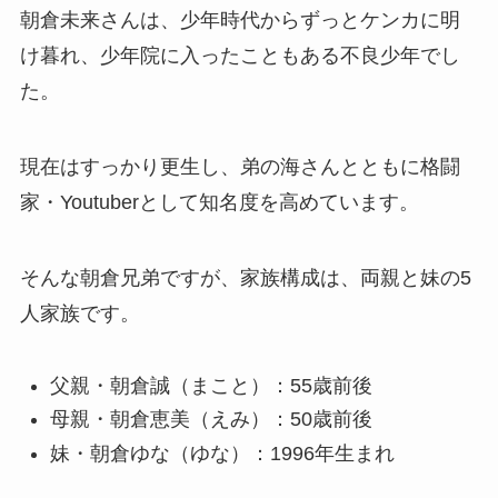
朝倉未来さんは、少年時代からずっとケンカに明
け暮れ、少年院に入ったこともある不良少年でし
た。
現在はすっかり更生し、弟の海さんとともに格闘
家・Youtuberとして知名度を高めています。
そんな朝倉兄弟ですが、家族構成は、両親と妹の5
人家族です。
父親・朝倉誠（まこと）：55歳前後
母親・朝倉恵美（えみ）：50歳前後
妹・朝倉ゆな（ゆな）：1996年生まれ