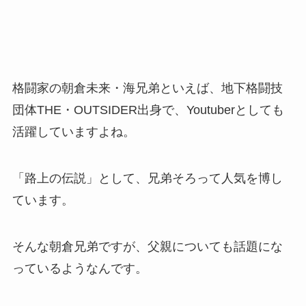
格闘家の朝倉未来・海兄弟といえば、地下格闘技
団体THE・OUTSIDER出身で、Youtuberとしても
活躍していますよね。
「路上の伝説」として、兄弟そろって人気を博し
ています。
そんな朝倉兄弟ですが、父親についても話題にな
っているようなんです。