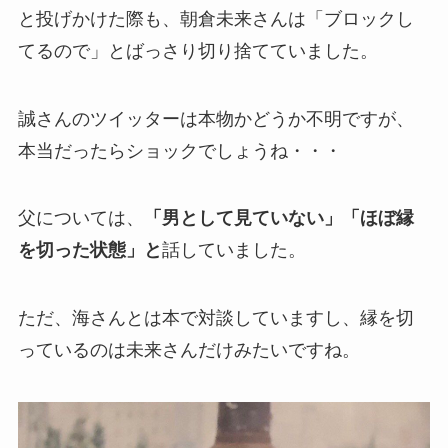
と投げかけた際も、朝倉未来さんは「ブロックし
てるので」とばっさり切り捨てていました。
誠さんのツイッターは本物かどうか不明ですが、
本当だったらショックでしょうね・・・
父については、
「男として見ていない」「ほぼ縁
を切った状態」と
話していました。
ただ、海さんとは本で対談していますし、縁を切
っているのは未来さんだけみたいですね。