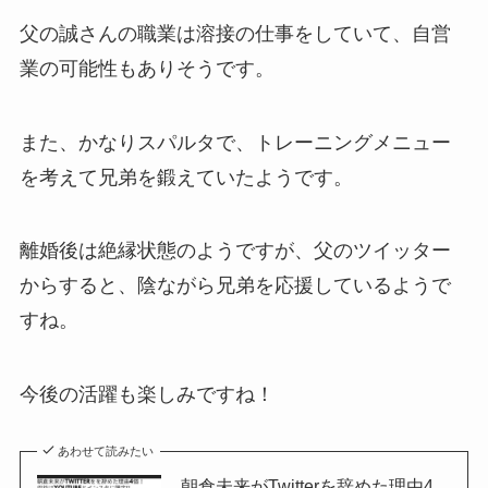
父の誠さんの職業は溶接の仕事をしていて、自営
業の可能性もありそうです。
また、かなりスパルタで、トレーニングメニュー
を考えて兄弟を鍛えていたようです。
離婚後は絶縁状態のようですが、父のツイッター
からすると、陰ながら兄弟を応援しているようで
すね。
今後の活躍も楽しみですね！
あわせて読みたい
朝倉未来がTwitterを辞めた理由4