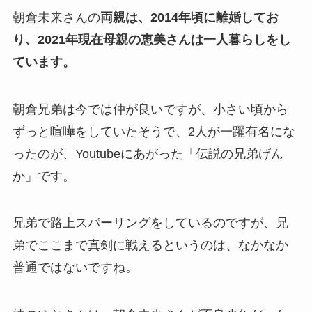
朝倉未来さんの
両親は、2014年頃に離婚してお
り、2021年現在母親の恵美さんは一人暮らしをし
ています。
朝倉兄弟は今では仲が良いですが、小さい頃から
ずっと喧嘩をしていたそうで、2人が一躍有名にな
ったのが、Youtubeにあがった「伝説の兄弟げん
か」です。
兄弟で路上スパーリングをしているのですが、兄
弟でここまで真剣に戦えるというのは、なかなか
普通ではないですね。