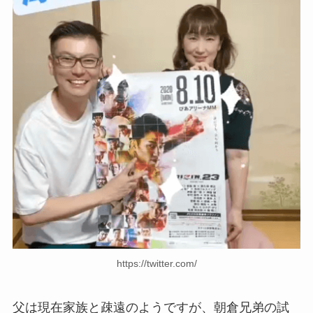
https://twitter.com/
父は現在家族と疎遠のようですが、朝倉兄弟の試