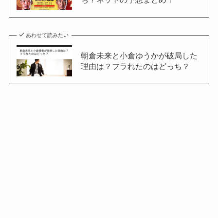
あわせて読みたい
朝倉未来と小倉ゆうかが破局した
理由は？フラれたのはどっち？