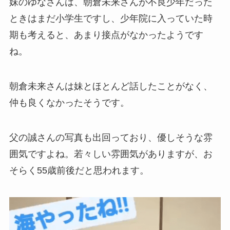
妹のゆなさんは、朝倉未来さんが不良少年だった
ときはまだ小学生ですし、少年院に入っていた時
期も考えると、あまり接点がなかったようです
ね。
朝倉未来さんは妹とほとんど話したことがなく、
仲も良くなかったそうです。
父の誠さんの写真も出回っており、優しそうな雰
囲気ですよね。若々しい雰囲気がありますが、お
そらく55歳前後だと思われます。