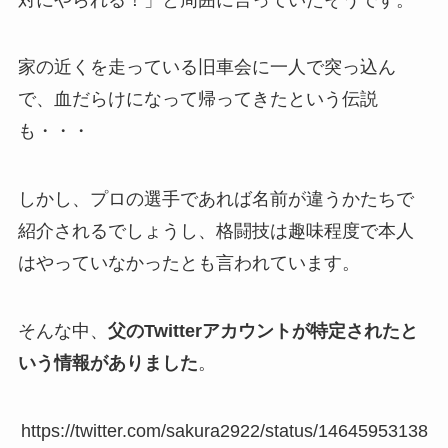
家の近くを走っている旧車会に一人で突っ込ん
で、血だらけになって帰ってきたという伝説
も・・・
しかし、プロの選手であれば名前が違うかたちで
紹介されるでしょうし、格闘技は趣味程度で本人
はやっていなかったとも言われています。
そんな中、
父のTwitterアカウントが特定されたと
いう情報がありました
。
https://twitter.com/sakura2922/status/14645953138