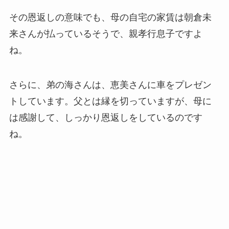
その恩返しの意味でも、母の自宅の家賃は朝倉未
来さんが払っているそうで、親孝行息子ですよ
ね。
さらに、弟の海さんは、恵美さんに車をプレゼン
トしています。父とは縁を切っていますが、母に
は感謝して、しっかり恩返しをしているのです
ね。