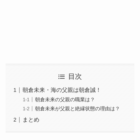
目次
朝倉未来・海の父親は朝倉誠！
朝倉未来の父親の職業は？
朝倉未来が父親と絶縁状態の理由は？
まとめ