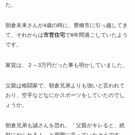
た。
朝倉未来さんが4歳の時に、豊橋市に引っ越してき
て、それからは
市営住宅
で8年間過ごしていたよう
です。
家賃は、２～3万円だった事も明かしていました。
父親は格闘家で、朝倉兄弟よりも強いと言われて
おり、空手などなにかスポーツをしていたのでし
ょうか。
朝倉兄弟も誠さんを恐れ、「父親がキレると、絶
対にやられる！」と周囲に言っていたそうです。