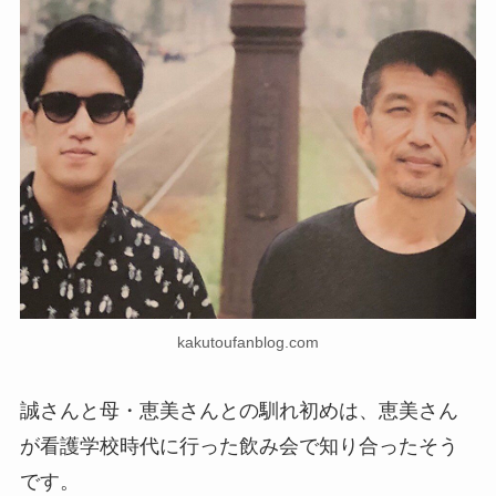
kakutoufanblog.com
誠さんと母・恵美さんとの馴れ初めは、恵美さん
が看護学校時代に行った飲み会で知り合ったそう
です。