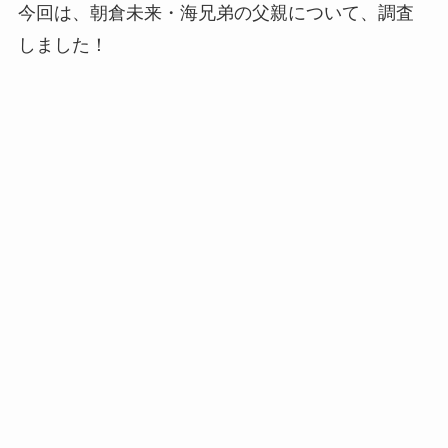
今回は、朝倉未来・海兄弟の父親について、調査
しました！