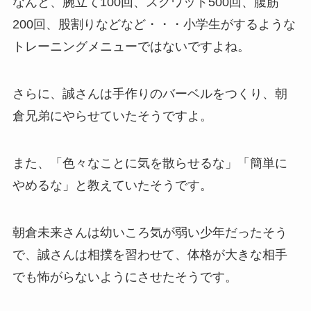
なんと、腕立て100回、スクワット500回、腹筋
200回、股割りなどなど・・・小学生がするような
トレーニングメニューではないですよね。
さらに、誠さんは手作りのバーベルをつくり、朝
倉兄弟にやらせていたそうですよ。
また、「色々なことに気を散らせるな」「簡単に
やめるな」と教えていたそうです。
朝倉未来さんは幼いころ気が弱い少年だったそう
で、誠さんは相撲を習わせて、体格が大きな相手
でも怖がらないようにさせたそうです。