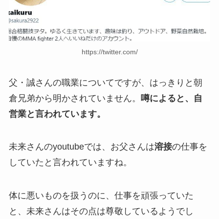
https://twitter.com/
父・誠さんの職業についてですが、はっきりと朝
倉兄弟から明かされていません。
噂によると、自
営業と言われています。
未来さんのyoutubeでは、お父さんは
溶接
の仕事を
していたと言われていますね。
体に悪いものを扱うのに、仕事を頑張っていた
と、未来さんはその点は尊敬しているようでし