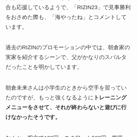
合も応援しているようで、「RIZIN23」で見事勝利
をおさめた際も、「海やったね」とコメントして
います。
過去のRIZINのプロモーションの中では、朝倉家の
実家を紹介するシーンで、父がかなりのスパルタ
だったことを明かしています。
朝倉未来さんは小学生のときから空手を習ってい
たのですが、もっと強くなるように
トレーニング
メニューをさせて、それが終わらないと遊びに行
けなかったそうです。