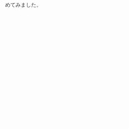
めてみました。