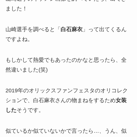
ました！
山崎選手を調べると「
白石麻衣
」って出てくるん
ですよね。
もしかして熱愛でもあったのかなと思ったら、全
然違いました(笑)
2019年のオリックスファンフェスタのオリコレク
ションで、白石麻衣さんの物まねをするため
女装
した
そうです。
似ているか似ていないかで言ったら…、うん、似