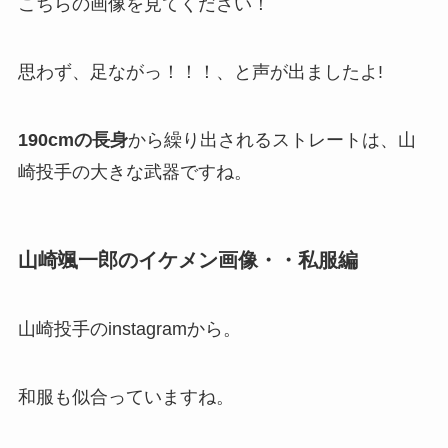
こちらの画像を見てください！
思わず、足ながっ！！！、と声が出ましたよ!
190cmの長身
から繰り出されるストレートは、山
崎投手の大きな武器ですね。
山崎颯一郎のイケメン画像・・私服編
山崎投手のinstagramから。
和服も似合っていますね。