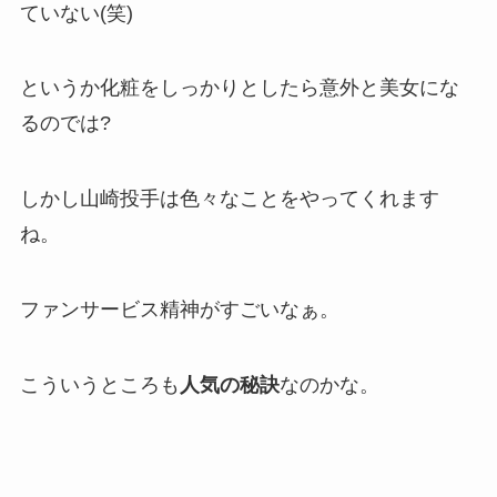
ていない(笑)
というか化粧をしっかりとしたら意外と美女にな
るのでは?
しかし山崎投手は色々なことをやってくれます
ね。
ファンサービス精神がすごいなぁ。
こういうところも
人気の秘訣
なのかな。