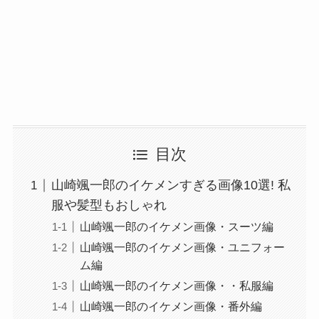
目次
山崎颯一郎のイケメンすぎる画像10選! 私
服や髪型もおしゃれ
山崎颯一郎のイケメン画像・スーツ編
山崎颯一郎のイケメン画像・ユニフォー
ム編
山崎颯一郎のイケメン画像・・私服編
山崎颯一郎のイケメン画像・番外編