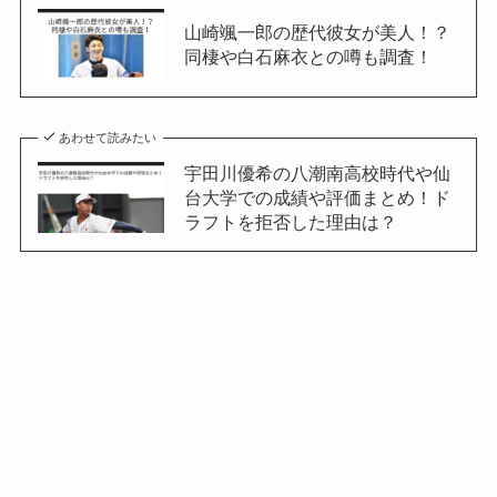
山崎颯一郎の歴代彼女が美人！？
同棲や白石麻衣との噂も調査！
あわせて読みたい
宇田川優希の八潮南高校時代や仙
台大学での成績や評価まとめ！ド
ラフトを拒否した理由は？