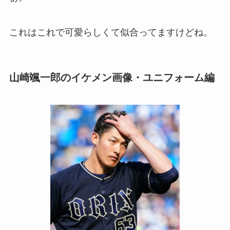
これはこれで可愛らしくて似合ってますけどね。
山崎颯一郎のイケメン画像・ユニフォーム編