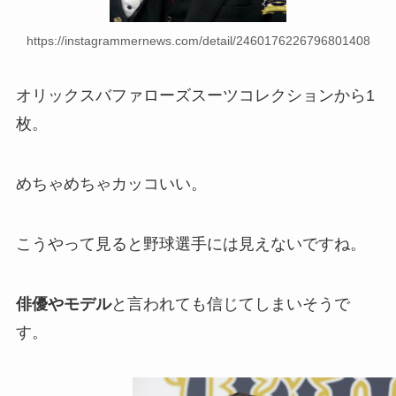
https://instagrammernews.com/detail/2460176226796801408
オリックスバファローズスーツコレクションから1
枚。
めちゃめちゃカッコいい。
こうやって見ると野球選手には見えないですね。
俳優やモデル
と言われても信じてしまいそうで
す。