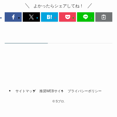
よかったらシェアしてね！
サイトマップ
推奨WEBサイト
プライバシーポリシー
©
Sブロ.