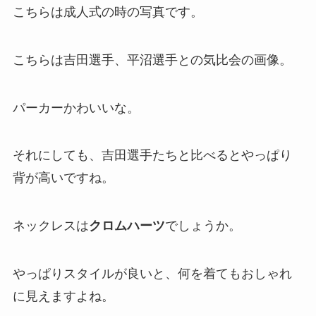
こちらは成人式の時の写真です。
こちらは吉田選手、平沼選手との気比会の画像。
パーカーかわいいな。
それにしても、吉田選手たちと比べるとやっぱり
背が高いですね。
ネックレスは
クロムハーツ
でしょうか。
やっぱりスタイルが良いと、何を着てもおしゃれ
に見えますよね。