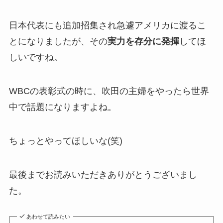
日本代表にも追加招集され急遽アメリカに渡るこ
とになりましたが、その
実力を存分に発揮
してほ
しいですね。
WBCの表彰式の時に、吹田の主婦をやったら世界
中で話題になりますよね。
ちょっとやってほしいな(笑)
最後までお読みいただきありがとうございまし
た。
あわせて読みたい