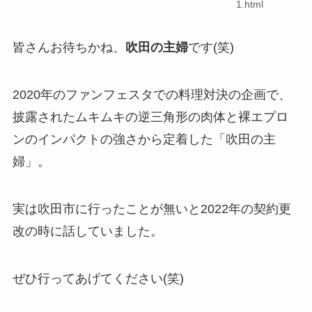
1.html
皆さんお待ちかね、
吹田の主婦
です(笑)
2020年のファンフェスタでの料理対決の企画で、
披露されたムキムキの逆三角形の肉体と裸エプロ
ンのインパクトの強さから定着した「吹田の主
婦」。
実は吹田市に行ったことが無いと2022年の契約更
改の時に話していました。
ぜひ行ってあげてください(笑)