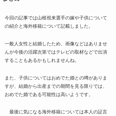
今回の記事では山根視来選手の嫁や子供について
の紹介と海外移籍について記載しました。
一般人女性と結婚したため、画像などはありませ
んが今後の活躍次第ではテレビの取材などで出演
することもあるかもしれませんね。
また、子供についてはおめでた婚との噂がありま
すが、結婚から出産までの期間を見る限りでは、
おめでた婚である可能性は高いようです。
最後に気になる海外移籍については本人の証言