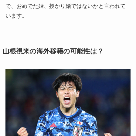
で、おめでた婚、授かり婚ではないかと言われて
います。
山根視来の海外移籍の可能性は？