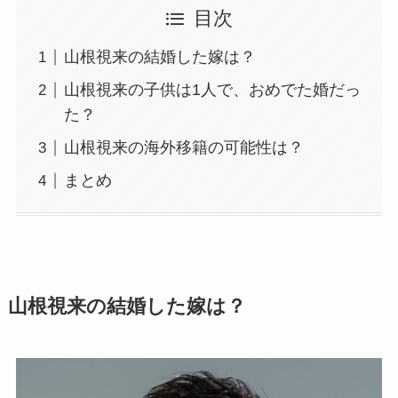
目次
山根視来の結婚した嫁は？
山根視来の子供は1人で、おめでた婚だっ
た？
山根視来の海外移籍の可能性は？
まとめ
山根視来の結婚した嫁は？