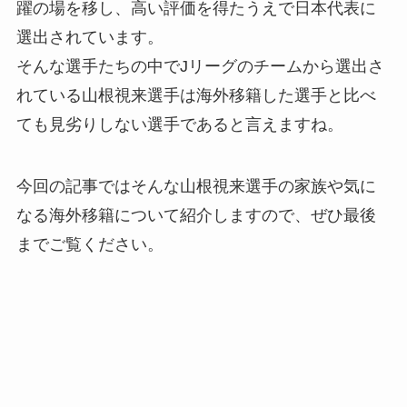
躍の場を移し、高い評価を得たうえで日本代表に
選出されています。
そんな選手たちの中でJリーグのチームから選出さ
れている山根視来選手は海外移籍した選手と比べ
ても見劣りしない選手であると言えますね。
今回の記事ではそんな山根視来選手の家族や気に
なる海外移籍について紹介しますので、ぜひ最後
までご覧ください。