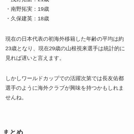
・南野拓実：19歳
・久保建英：18歳
現在の日本代表の初海外移籍した年齢の平均は約
23歳となり、現在29歳の山根視来選手は統計的に
見れば遅いと言えます。
しかしワールドカップでの活躍次第では長友佑都
選手のように海外クラブが興味を持つかもしれま
せんね。
まとめ