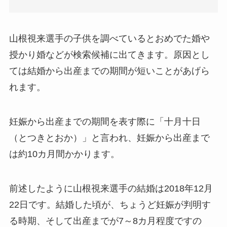
山根視来選手の子供を調べているとおめでた婚や
授かり婚などが検索候補に出てきます。原因とし
ては結婚から出産までの期間が短いことがあげら
れます。
妊娠から出産までの期間を表す際に「十月十日
（とつきとおか）」と言われ、妊娠から出産まで
は約10カ月間かかります。
前述したように山根視来選手の結婚は2018年12月
22日です。結婚した頃が、ちょうど妊娠が判明す
る時期、そして出産までが7～8カ月程度ですの