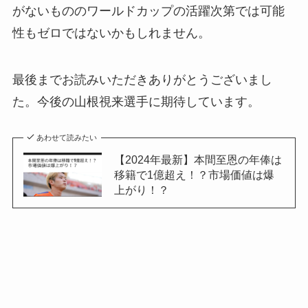
がないもののワールドカップの活躍次第では可能
性もゼロではないかもしれません。
最後までお読みいただきありがとうございまし
た。今後の山根視来選手に期待しています。
あわせて読みたい
【2024年最新】本間至恩の年俸は
移籍で1億超え！？市場価値は爆
上がり！？