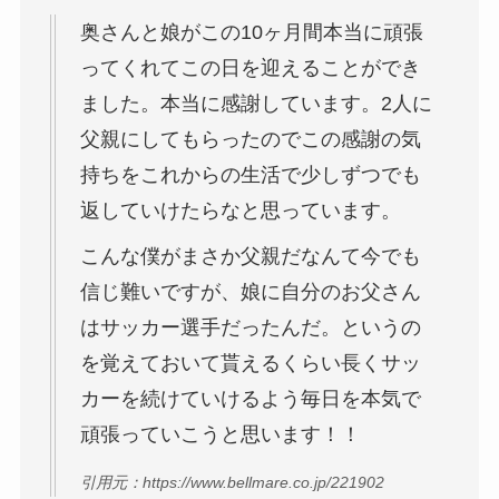
奥さんと娘がこの10ヶ月間本当に頑張
ってくれてこの日を迎えることができ
ました。本当に感謝しています。2人に
父親にしてもらったのでこの感謝の気
持ちをこれからの生活で少しずつでも
返していけたらなと思っています。
こんな僕がまさか父親だなんて今でも
信じ難いですが、娘に自分のお父さん
はサッカー選手だったんだ。というの
を覚えておいて貰えるくらい長くサッ
カーを続けていけるよう毎日を本気で
頑張っていこうと思います！！
引用元：https://www.bellmare.co.jp/221902