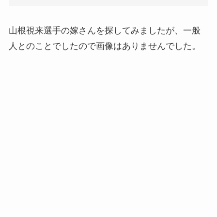
山根視来選手の嫁さんを探してみましたが、一般
人とのことでしたので画像はありませんでした。