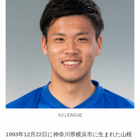
©︎J.LEAGUE
1993年12月22日に神奈川県横浜市に生まれた山根