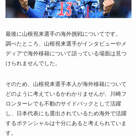
最後に山根視来選手の海外挑戦についてです。
調べたところ、山根視来選手がインタビューやメ
ディアで海外移籍について語っている場面は見つ
けられませんでした。
そのため、山根視来選手本人が海外移籍について
どのように考えているかわかりませんが、川崎フ
ロンターレでも不動のサイドバックとして活躍
し、日本代表にも選出されているため海外で活躍
するポテンシャルは十分にあると考えられていま
す。