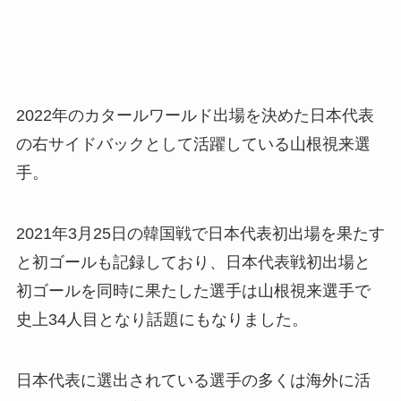
2022年のカタールワールド出場を決めた日本代表
の右サイドバックとして活躍している山根視来選
手。
2021年3月25日の韓国戦で日本代表初出場を果たす
と初ゴールも記録しており、日本代表戦初出場と
初ゴールを同時に果たした選手は山根視来選手で
史上34人目となり話題にもなりました。
日本代表に選出されている選手の多くは海外に活