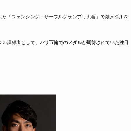
開かれた「フェンシング・サーブルグランプリ大会」で銀メダルを
ダル獲得者として、
パリ五輪でのメダルが期待されていた注目