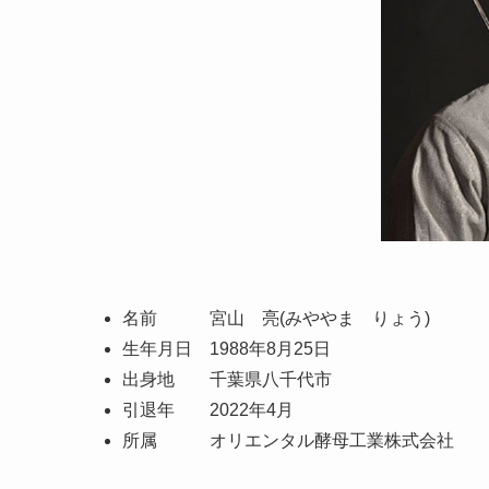
名前 宮山 亮(みややま りょう)
生年月日 1988年8月25日
出身地 千葉県八千代市
引退年 2022年4月
所属 オリエンタル酵母工業株式会