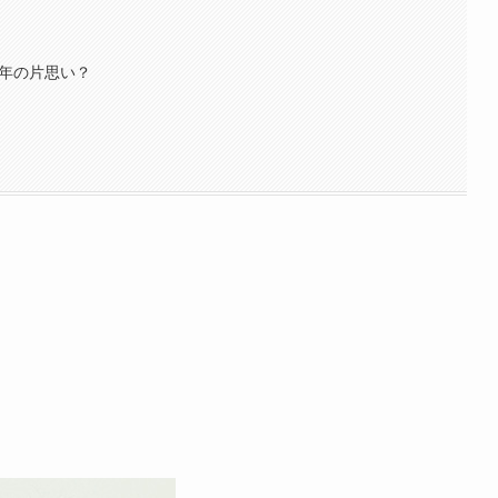
0年の片思い？