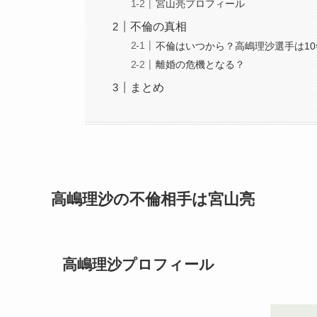
宮山亮プロフィール
不倫の真相
不倫はいつから？高嶋理沙選手は1
離婚の危機となる？
まとめ
高嶋理沙の不倫相手は宮山亮
高嶋理沙プロフィール