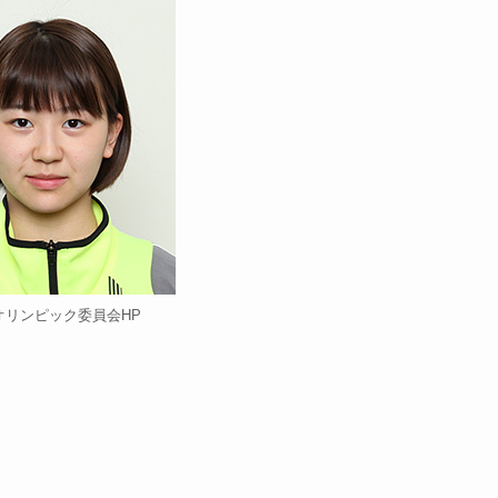
オリンピック委員会HP