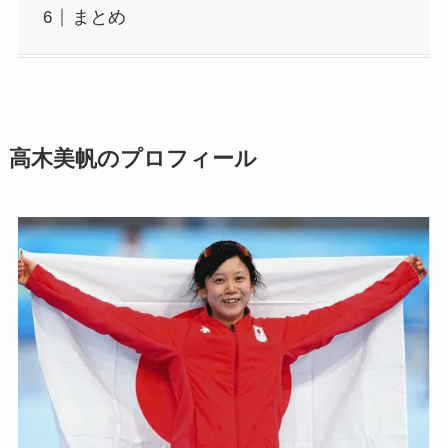
まとめ
高木美帆のプロフィール