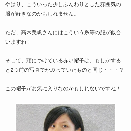
やはり、こういった少しふんわりとした雰囲気の
服が好きなのかもしれません。
ただ、高木美帆さんにはこういう系等の服が似合
いますね！
そして、頭につけている赤い帽子は、もしかする
と2つ前の写真でかぶっていたものと同じ・・・？
この帽子がお気に入りなのかもしれないですね！