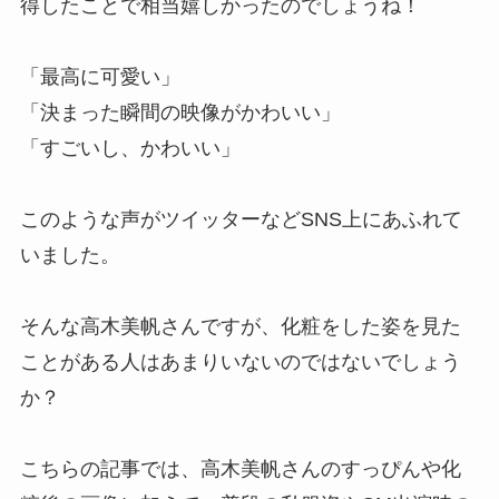
得したことで相当嬉しかったのでしょうね！
「最高に可愛い」
「決まった瞬間の映像がかわいい」
「すごいし、かわいい」
このような声がツイッターなどSNS上にあふれて
いました。
そんな高木美帆さんですが、化粧をした姿を見た
ことがある人はあまりいないのではないでしょう
か？
こちらの記事では、高木美帆さんのすっぴんや化