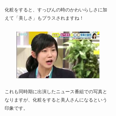
化粧をすると、すっぴんの時のかわいらしさに加
えて「美しさ」もプラスされますね！
これも同時期に出演したニュース番組での写真と
なりますが、化粧をすると美人さんになるという
印象です。