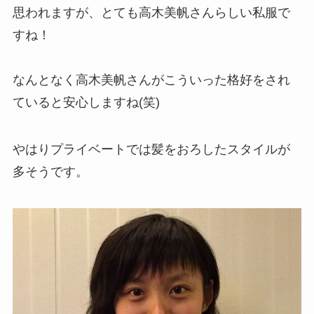
思われますが、とても高木美帆さんらしい私服で
すね！
なんとなく高木美帆さんがこういった格好をされ
ていると安心しますね(笑)
やはりプライベートでは髪をおろしたスタイルが
多そうです。