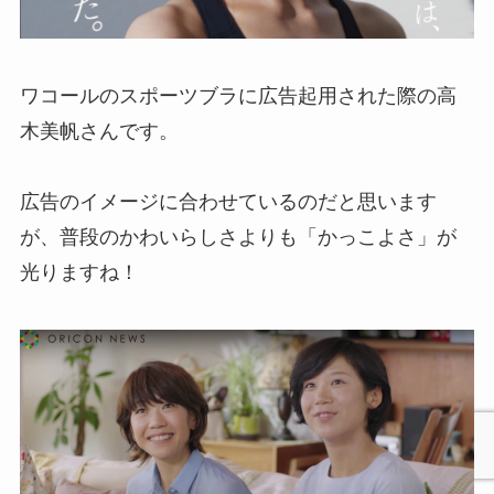
ワコールのスポーツブラに広告起用された際の高
木美帆さんです。
広告のイメージに合わせているのだと思います
が、普段のかわいらしさよりも「かっこよさ」が
光りますね！