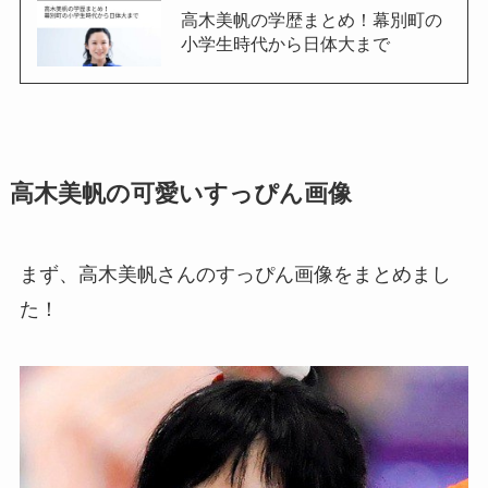
高木美帆の学歴まとめ！幕別町の
小学生時代から日体大まで
高木美帆の可愛いすっぴん画像
まず、高木美帆さんのすっぴん画像をまとめまし
た！