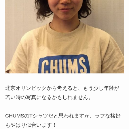
北京オリンピックから考えると、もう少し年齢が
若い時の写真になるかもしれません。
CHUMSのTシャツだと思われますが、ラフな格好
もやはり似合います！