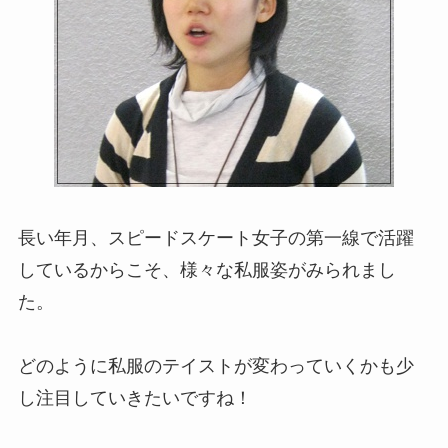
長い年月、スピードスケート女子の第一線で活躍
しているからこそ、様々な私服姿がみられまし
た。
どのように私服のテイストが変わっていくかも少
し注目していきたいですね！