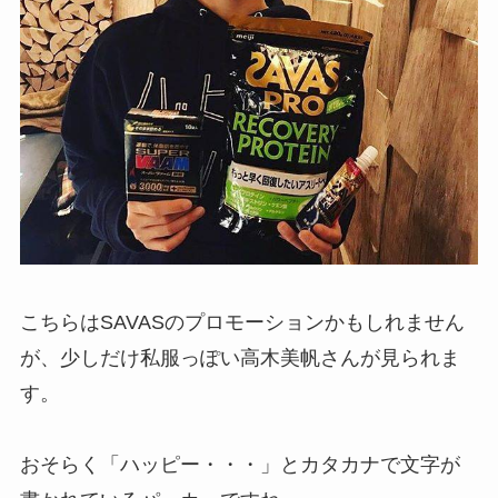
こちらはSAVASのプロモーションかもしれません
が、少しだけ私服っぽい高木美帆さんが見られま
す。
おそらく「ハッピー・・・」とカタカナで文字が