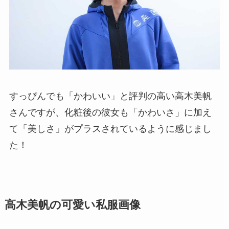
すっぴんでも「かわいい」と評判の高い高木美帆
さんですが、化粧後の彼女も「かわいさ」に加え
て「美しさ」がプラスされているように感じまし
た！
高木美帆の可愛い私服画像