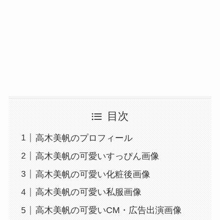
目次
高木美帆のプロフィール
高木美帆の可愛いすっぴん画像
高木美帆の可愛い化粧後画像
高木美帆の可愛い私服画像
高木美帆の可愛いCM・広告出演画像