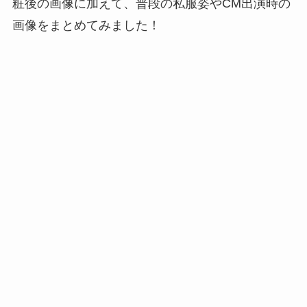
粧後の画像に加えて、普段の私服姿やCM出演時の
画像をまとめてみました！