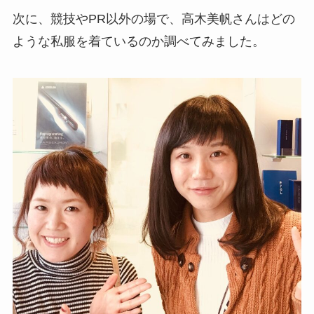
次に、競技やPR以外の場で、高木美帆さんはどの
ような私服を着ているのか調べてみました。