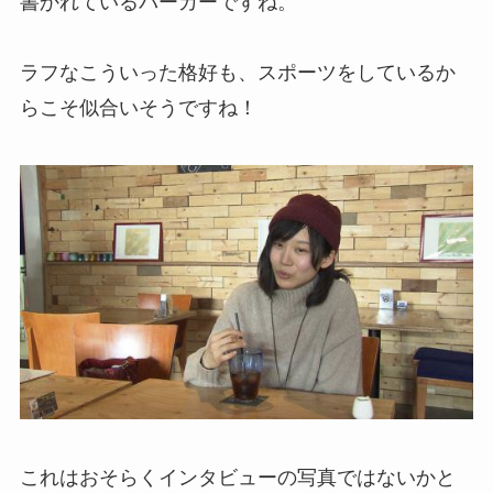
書かれているパーカーですね。
ラフなこういった格好も、スポーツをしているか
らこそ似合いそうですね！
これはおそらくインタビューの写真ではないかと