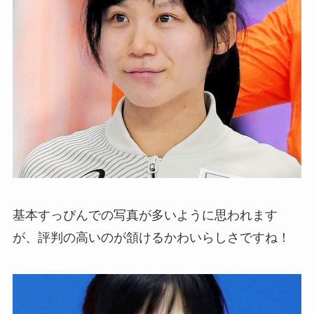
基本すっぴんでの写真が多いように思われます
が、評判の高いのが頷けるかわいらしさですね！