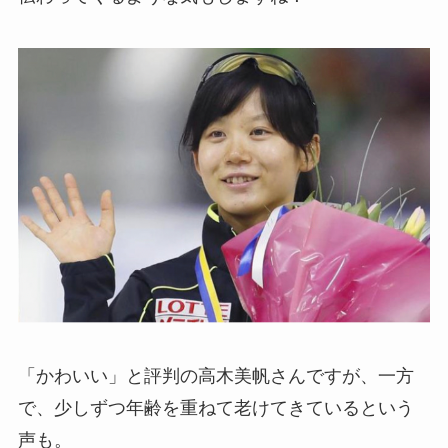
「かわいい」と評判の高木美帆さんですが、一方
で、少しずつ年齢を重ねて老けてきているという
声も。