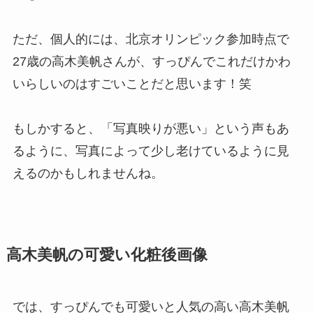
ただ、個人的には、北京オリンピック参加時点で
27歳の高木美帆さんが、すっぴんでこれだけかわ
いらしいのはすごいことだと思います！笑
もしかすると、「写真映りが悪い」という声もあ
るように、写真によって少し老けているように見
えるのかもしれませんね。
高木美帆の可愛い化粧後画像
では、すっぴんでも可愛いと人気の高い高木美帆