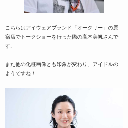
こちらはアイウェアブランド「オークリー」の原
宿店でトークショーを行った際の高木美帆さんで
す。
また他の化粧画像とも印象が変わり、アイドルの
ようですね！