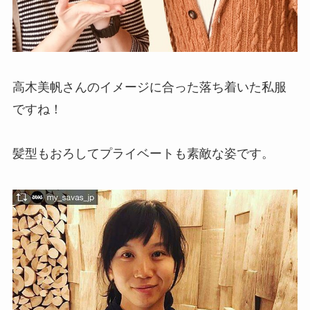
高木美帆さんのイメージに合った落ち着いた私服
ですね！
髪型もおろしてプライベートも素敵な姿です。