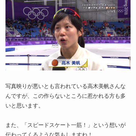
写真映りが悪いとも言われている高木美帆さんな
んですが、この作らないところに惹かれる方も多
いと思います。
また、「スピードスケート一筋！」という想いが
伝わってくるような気もしますね！