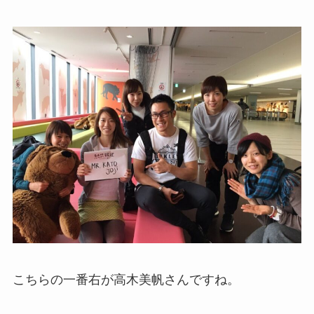
こちらの一番右が高木美帆さんですね。