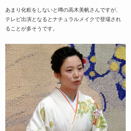
あまり化粧をしないと噂の高木美帆さんですが、
テレビ出演となるとナチュラルメイクで登場され
ることが多そうです。