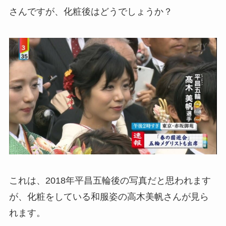
さんですが、化粧後はどうでしょうか？
これは、2018年平昌五輪後の写真だと思われます
が、化粧をしている和服姿の高木美帆さんが見ら
れます。