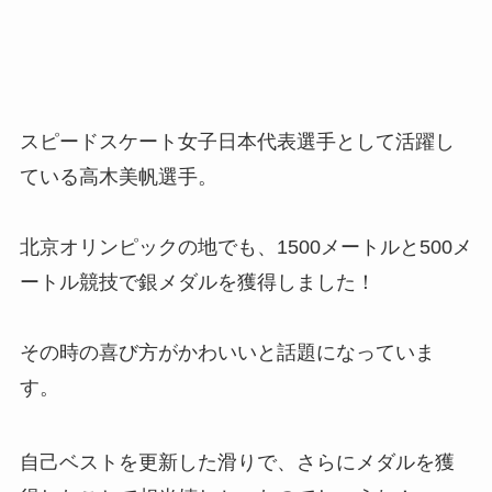
スピードスケート女子日本代表選手として活躍し
ている高木美帆選手。
北京オリンピックの地でも、1500メートルと500メ
ートル競技で銀メダルを獲得しました！
その時の喜び方がかわいいと話題になっていま
す。
自己ベストを更新した滑りで、さらにメダルを獲