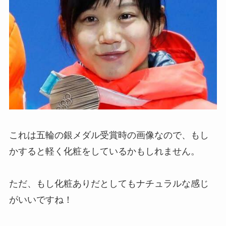
これは五輪の銀メダル受賞時の画像なので、もし
かすると軽く化粧をしているかもしれません。
ただ、もし化粧ありだとしてもナチュラルな感じ
がいいですね！