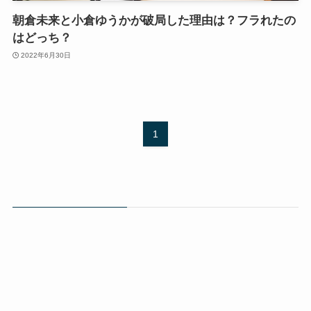
朝倉未来と小倉ゆうかが破局した理由は？フラれたの
はどっち？
2022年6月30日
1