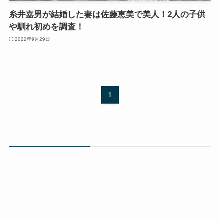
糸井嘉男が結婚した妻は佐藤恵美で美人！2人の子供
や馴れ初めを調査！
2022年9月29日
1