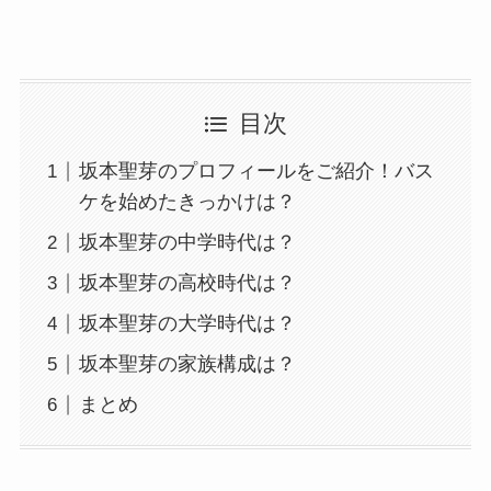
目次
坂本聖芽のプロフィールをご紹介！バス
ケを始めたきっかけは？
坂本聖芽の中学時代は？
坂本聖芽の高校時代は？
坂本聖芽の大学時代は？
坂本聖芽の家族構成は？
まとめ