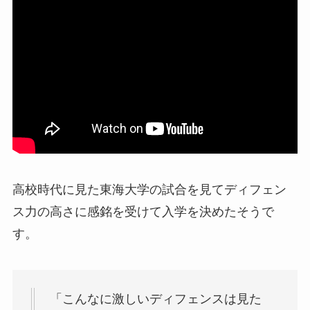
高校時代に見た東海大学の試合を見てディフェン
ス力の高さに感銘を受けて入学を決めたそうで
す。
「こんなに激しいディフェンスは見た