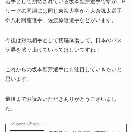
若手として期待されている坂本聖芽選手ですが、B
リーグの同期には同じ東海大学から大倉颯太選手
や八村阿蓮選手、佐渡原遼選手などがいます。
今後は対戦相手として切磋琢磨して、日本のバス
ケ界を盛り上げていってほしいですね！
これからの坂本聖芽選手にも注目していきたいと
思います。
最後までお読みいただきありがとうございまし
た。
あわせて読みたい