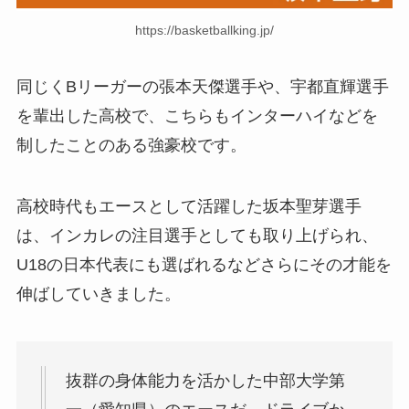
https://basketballking.jp/
同じくBリーガーの張本天傑選手や、宇都直輝選手
を輩出した高校で、こちらもインターハイなどを
制したことのある強豪校です。
高校時代もエースとして活躍した坂本聖芽選手
は、インカレの注目選手としても取り上げられ、
U18の日本代表にも選ばれるなどさらにその才能を
伸ばしていきました。
抜群の身体能力を活かした中部大学第