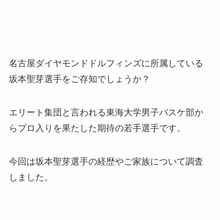
名古屋ダイヤモンドドルフィンズに所属している
坂本聖芽選手をご存知でしょうか？
エリート集団と言われる東海大学男子バスケ部か
らプロ入りを果たした期待の若手選手です。
今回は坂本聖芽選手の経歴やご家族について調査
しました。