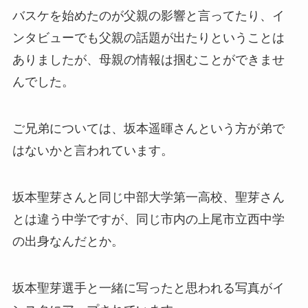
バスケを始めたのが父親の影響と言ってたり、イ
ンタビューでも父親の話題が出たりということは
ありましたが、母親の情報は掴むことができませ
んでした。
ご兄弟については、坂本遥暉さんという方が弟で
はないかと言われています。
坂本聖芽さんと同じ中部大学第一高校、聖芽さん
とは違う中学ですが、同じ市内の上尾市立西中学
の出身なんだとか。
坂本聖芽選手と一緒に写ったと思われる写真がイ