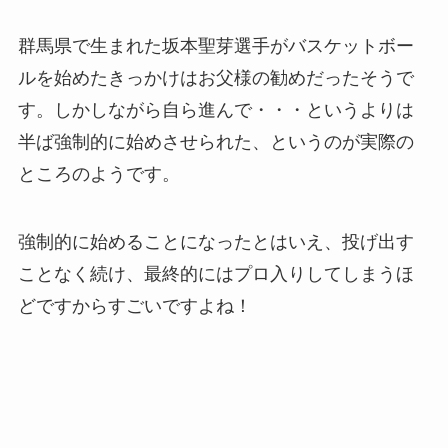
群馬県で生まれた坂本聖芽選手がバスケットボー
ルを始めたきっかけはお父様の勧めだったそうで
す。しかしながら自ら進んで・・・というよりは
半ば強制的に始めさせられた、というのが実際の
ところのようです。
強制的に始めることになったとはいえ、投げ出す
ことなく続け、最終的にはプロ入りしてしまうほ
どですからすごいですよね！