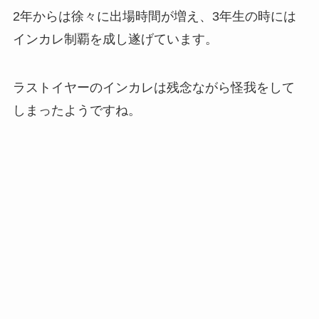
2年からは徐々に出場時間が増え、3年生の時には
インカレ制覇を成し遂げています。
ラストイヤーのインカレは残念ながら怪我をして
しまったようですね。