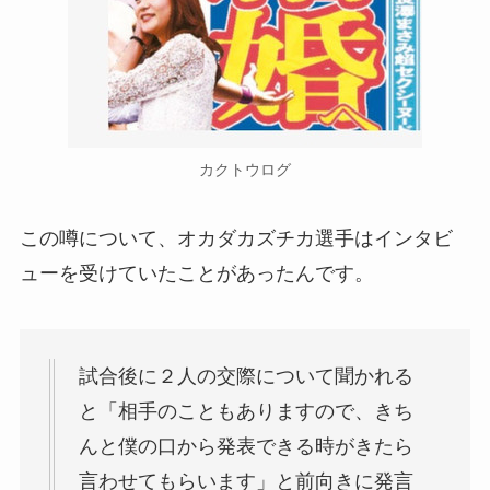
カクトウログ
この噂について、オカダカズチカ選手はインタビ
ューを受けていたことがあったんです。
試合後に２人の交際について聞かれる
と「相手のこともありますので、きち
んと僕の口から発表できる時がきたら
言わせてもらいます」と前向きに発言