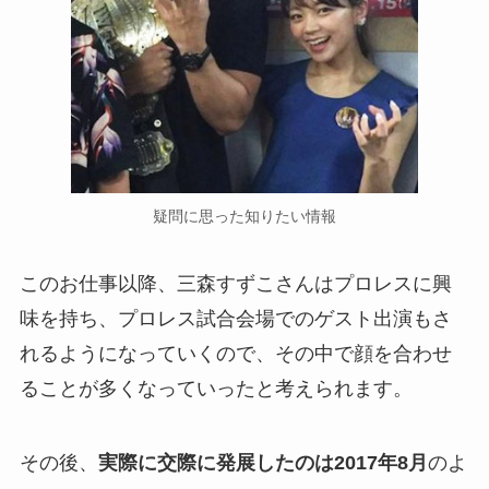
疑問に思った知りたい情報
このお仕事以降、三森すずこさんはプロレスに興
味を持ち、プロレス試合会場でのゲスト出演もさ
れるようになっていくので、その中で顔を合わせ
ることが多くなっていったと考えられます。
その後、
実際に交際に発展したのは2017年8月
のよ