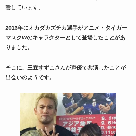
響しています。
2016年にオカダカズチカ選手がアニメ・タイガー
マスクWのキャラクターとして登場したことがあ
りました。
そこに、三森すずこさんが声優で共演したことが
出会いのようです。