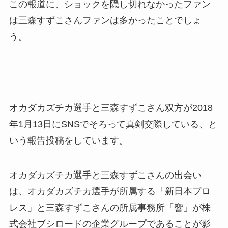
この報道に、ショックを隠し切れなかったファン
は三森すずこさんファンは多かったことでしょ
う。
オカダカズチカ選手と三森すずこさん双方が2018
年1月13日にSNSでそろって真剣交際している、と
いう報告投稿をしています。
オカダカズチカ選手と三森すずこさんの出会い
は、オカダカズチカ選手が所属する「新日本プロ
レス」と三森すずこさんの所属事務所「響」が株
式会社ブシロードの企業グループであることが影