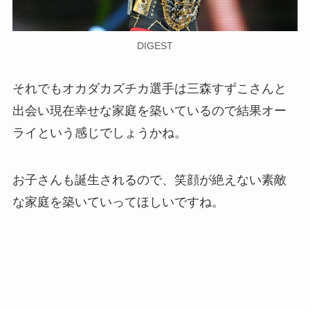
DIGEST
それでもオカダカズチカ選手は三森すずこさんと
出会い現在幸せな家庭を築いているので結果オー
ライという感じでしょうかね。
お子さんも誕生されるので、笑顔が絶えない素敵
な家庭を築いていってほしいですね。