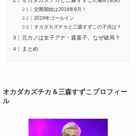
オカダカズチカと三森すずこの馴れ初め
交際開始は2018年8月！
2019年ゴールイン
オカダカズチカと三森すずこの子供は？
元カノは女子アナ・森葉子、なぜ破局？
まとめ
オカダカズチカ＆三森すずこプロフィー
ル