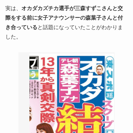
実は、
オカダカズチカ選手が三森すずこさんと交
際をする前に女子アナウンサーの森葉子さんと付
き合っている
と話題になっていたことがわかりま
した。