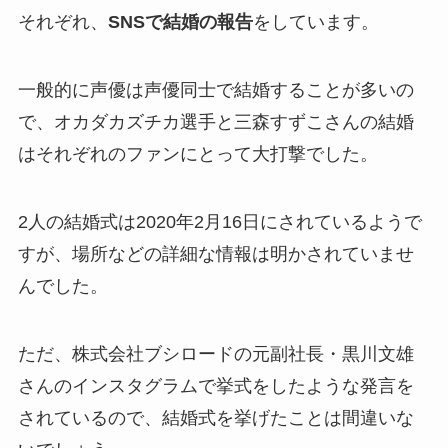
それぞれ、
SNSで結婚の報告
をしています。
一般的に声優は声優同士で結婚することが多いの
で、オカダカズチカ選手と三森すずこさんの結婚
はそれぞれのファンにとって大打撃でした。
2人の結婚式は2020年2月16日にされているようで
すが、場所などの詳細な情報は明かされていませ
んでした。
ただ、株式会社ブシロードの元副社長・黒川文雄
さんのインスタグラムで挙式をしたような発言を
されているので、結婚式を挙げたことは間違いな