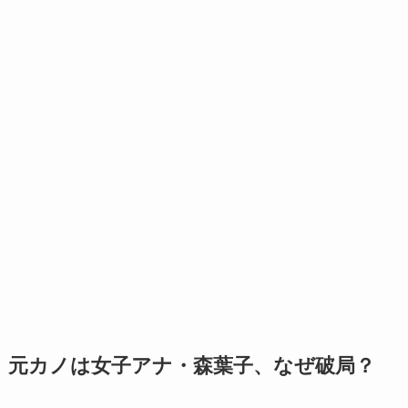
元カノは女子アナ・森葉子、なぜ破局？