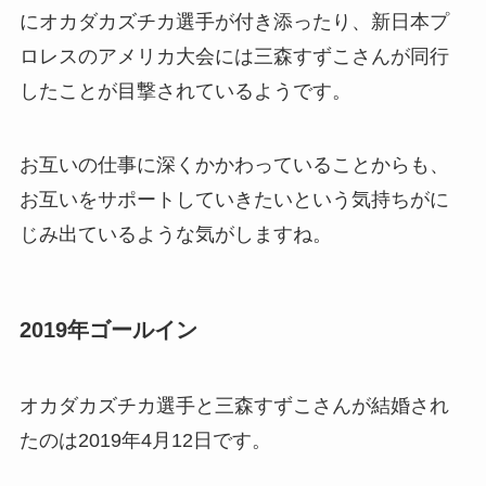
にオカダカズチカ選手が付き添ったり、新日本プ
ロレスのアメリカ大会には三森すずこさんが同行
したことが目撃されているようです。
お互いの仕事に深くかかわっていることからも、
お互いをサポートしていきたいという気持ちがに
じみ出ているような気がしますね。
2019年ゴールイン
オカダカズチカ選手と三森すずこさんが結婚され
たのは2019年4月12日です。