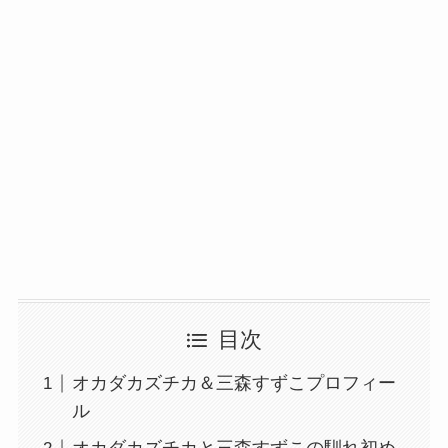
目次
オカダカズチカ＆三森すずこプロフィー
ル