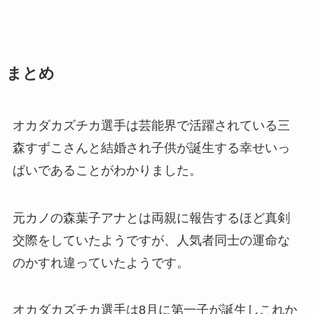
まとめ
オカダカズチカ選手は芸能界で活躍されている三
森すずこさんと結婚され子供が誕生する幸せいっ
ぱいであることがわかりました。
元カノの森葉子アナとは両親に報告するほど真剣
交際をしていたようですが、人気者同士の運命な
のかすれ違っていたようです。
オカダカズチカ選手は8月に第一子が誕生しこれか