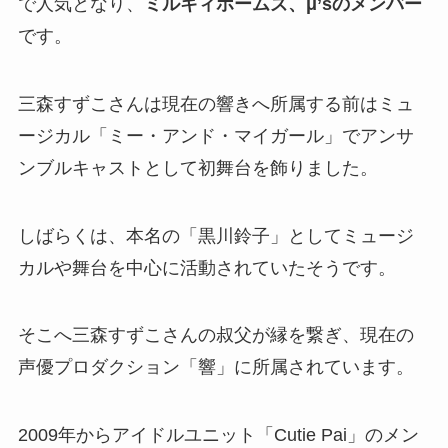
で人気となり、
ミルキィホームズ、μ’sのメンバー
です。
三森すずこさんは現在の響きへ所属する前はミュ
ージカル「ミー・アンド・マイガール」でアンサ
ンブルキャストとして初舞台を飾りました。
しばらくは、本名の「黒川鈴子」としてミュージ
カルや舞台を中心に活動されていたそうです。
そこへ三森すずこさんの叔父が縁を繋ぎ、現在の
声優プロダクション「響」に所属されています。
2009年からアイドルユニット「Cutie Pai」のメン