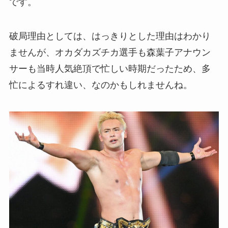
です。
破局理由としては、はっきりとした理由はわかり
ませんが、オカダカズチカ選手も森葉子アナウン
サーも当時人気絶頂で忙しい時期だったため、多
忙によるすれ違い、なのかもしれませんね。