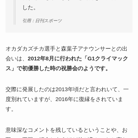
した。
引用：日刊スポーツ
オカダカズチカ選手と森葉子アナウンサーとの出
会いは、
2012年8月に行われた「G1クライマック
ス」で初優勝した時の祝勝会のようです。
交際に発展したのは2013年頃だと言われいて、一
度別れていますが、2016年に復縁をされていま
す。
意味深なコメントを残しているということや、お