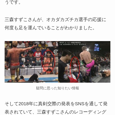
うです。
三森すずこさんが、オカダカズチカ選手の応援に
何度も足を運んでいることがわかりました。
疑問に思った知りたい情報
そして2018年に真剣交際の発表をSNSを通して発
表されていて、三森すずこさんのレコーディング