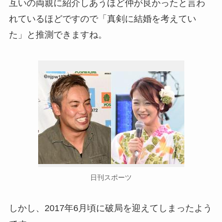
互いの両親に紹介しあうほど仲が良かったと言わ
れているほどですので「真剣に結婚を考えてい
た」と推測できますね。
日刊スポーツ
しかし、2017年6月頃に破局を迎えてしまったよう