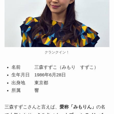
クランクイン！
名前 三森すずこ（みもり すずこ）
生年月日 1986年6月28日
出身地 東京都
所属 響
三森すずこさんと言えば、
愛称「みもりん」
の名