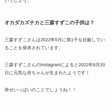
いでしょう。
オカダカズチカと三森すずこの子供は？
三森すずこさんは2022年5月に第1子を妊娠してい
ることを発表されています。
三森すずこさんのInstagramによると2022年8月20
日に元気な赤ちゃんが生まれたようです！
幸せいっぱいのことでしょうね！！