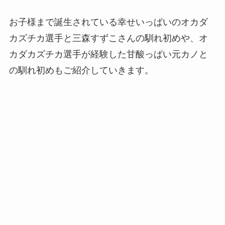
お子様まで誕生されている幸せいっぱいのオカダ
カズチカ選手と三森すずこさんの馴れ初めや、オ
カダカズチカ選手が経験した甘酸っぱい元カノと
の馴れ初めもご紹介していきます。