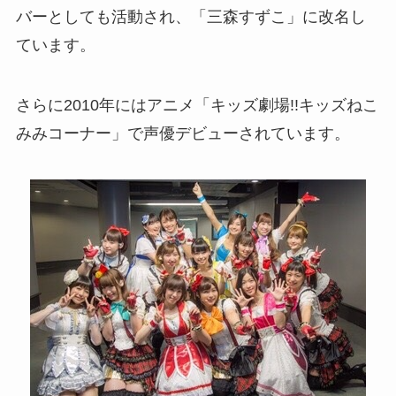
バーとしても活動され、「三森すずこ」に改名し
ています。
さらに2010年にはアニメ「キッズ劇場!!キッズねこ
みみコーナー」で声優デビューされています。