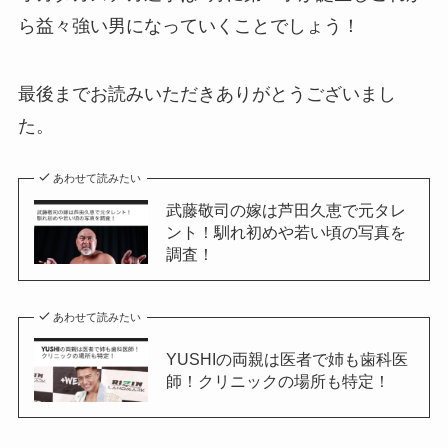
ら益々強い男になっていくことでしょう！
最後までお読みいただきありがとうございまし
た。
あわせて読みたい
武藤敬司の嫁は芦田久恵で元タレ
ント！馴れ初めや若い頃の写真を
調査！
あわせて読みたい
YUSHIの両親は医者で姉も歯科医
師！クリニックの場所も特定！