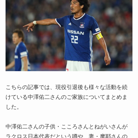
こちらの記事では、現役引退後も様々な活動を続
けている中澤佑二さんのご家族についてまとめま
した。
中澤佑二さんの子供・こころさんとねがいさんが
ラクロス日本代表だという噂や、妻・摩耶さんの