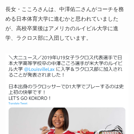
長女・こころさんは、中澤佑二さんがコーチを務
める日本体育大学に進むかと思われていました
が、高校卒業後はアメリカのルイビル大学に進
学、ラクロス部に入団しています。