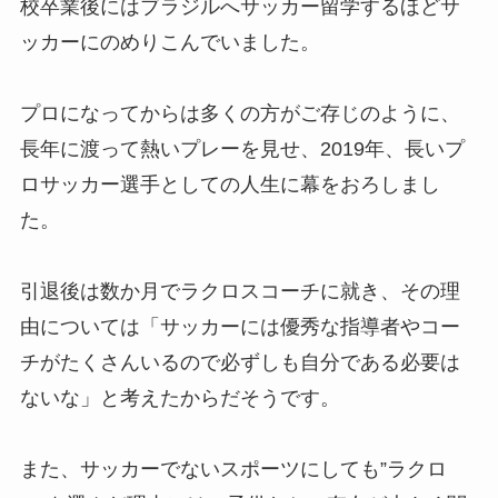
校卒業後にはブラジルへサッカー留学するほどサ
ッカーにのめりこんでいました。
プロになってからは多くの方がご存じのように、
長年に渡って熱いプレーを見せ、2019年、長いプ
ロサッカー選手としての人生に幕をおろしまし
た。
引退後は数か月でラクロスコーチに就き、その理
由については「サッカーには優秀な指導者やコー
チがたくさんいるので必ずしも自分である必要は
ないな」と考えたからだそうです。
また、サッカーでないスポーツにしても”ラクロ