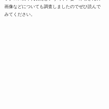
画像などについても調査しましたのでぜひ読んで
みてください。