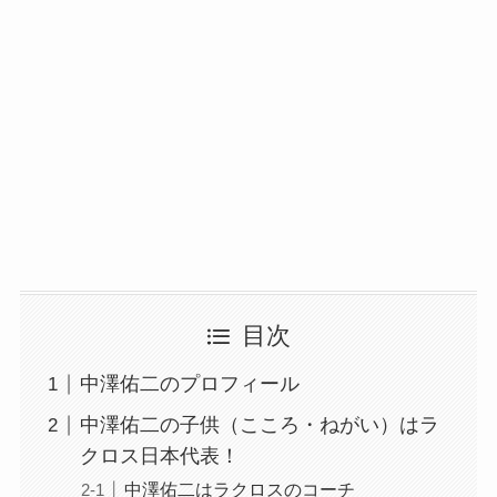
目次
中澤佑二のプロフィール
中澤佑二の子供（こころ・ねがい）はラ
クロス日本代表！
中澤佑二はラクロスのコーチ