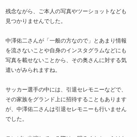
残念ながら、ご本人の写真やツーショットなども
見つかりませんでした。
中澤佑二さんが「一般の方なので」とあまり情報
を流さないことや自身のインスタグラムなどにも
写真を載せないことから、その奥さんに対する気
遣いがみられますね。
サッカー選手の中には、引退セレモニーなどで、
その家族をグランド上に招待することもあります
が、中澤佑二さんは引退セレモニーも行いません
でした。