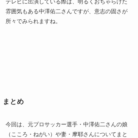
テレビに出演している際は、明るくおちゃらけた
雰囲気もある中澤佑二さんですが、意志の固さが
所々でみられますね。
まとめ
今回は、元プロサッカー選手・中澤佑二さんの娘
（こころ・ねがい）や妻・摩耶さんについてまと