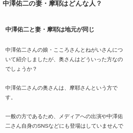
中澤佑二の妻・摩耶はどんな人？
中澤佑二と妻・摩耶は地元が同じ
中澤佑二さんの娘・こころさんとねがいさんにつ
いて紹介しましたが、奥さんはどういった方なの
でしょうか？
中澤佑二さんの奥さんは、摩耶さんという方で
す。
一般の方であるため、メディアへの出演や中澤佑
二さん自身のSNSなどにも登場はしていませんで