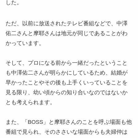
した。
ただ、以前に放送されたテレビ番組などで、中澤
佑二さんと摩耶さんは地元が同じであることがわ
かっています。
そして、プロになる前から一緒だったということ
も中澤佑二さんが明らかにしているため、結婚が
早かったことやその後も上手くいっていることを
見る限り、幼い頃からの知り合いなのではないか
とも考えられます。
また、「BOSS」と摩耶さんのことを呼ぶ場面も他
番組で見られ、そのささいな場面からも夫婦仲は