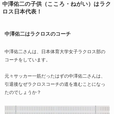
中澤佑二の子供（こころ・ねがい）はラク
ロス日本代表！
中澤佑二はラクロスのコーチ
中澤佑二さんは、日本体育大学女子ラクロス部の
コーチをしています。
元々サッカー一筋だったはずの中澤佑二さんは、
引退後なぜラクロスコーチの道を進むことになっ
たのでしょうか？