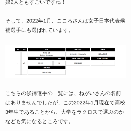
娘2人ともすごいですね！
そして、2022年1月、こころさんは女子日本代表候
補選手にも選ばれています。
こちらの候補選手の一覧には、ねがいさんの名前
はありませんでしたが、この2022年1月現在で高校
3年生であることから、大学をラクロスで選ぶのか
なども気になるところです。