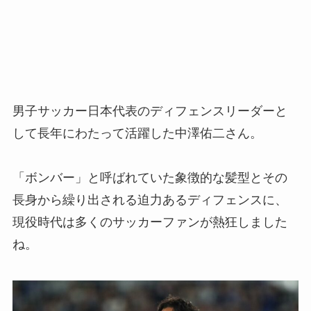
男子サッカー日本代表のディフェンスリーダーと
して長年にわたって活躍した中澤佑二さん。
「ボンバー」と呼ばれていた象徴的な髪型とその
長身から繰り出される迫力あるディフェンスに、
現役時代は多くのサッカーファンが熱狂しました
ね。