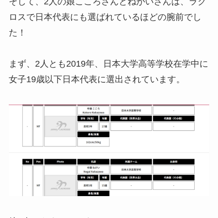
そして、2人の娘こころさんとねがいさんは、ラク
ロスで日本代表にも選ばれているほどの腕前でし
た！
まず、2人とも2019年、日本大学高等学校在学中に
女子19歳以下日本代表に選出されています。