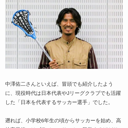
中澤佑二さんといえば、冒頭でも紹介したよう
に、現役時代は日本代表やJリーグクラブでも活躍
した「日本を代表するサッカー選手」でした。
遡れば、小学校6年生の頃からサッカーを始め、高