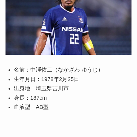
名前：中澤佑二（なかざわ ゆうじ）
生年月日：1978年2月25日
出身地：埼玉県吉川市
身長：187cm
血液型：AB型