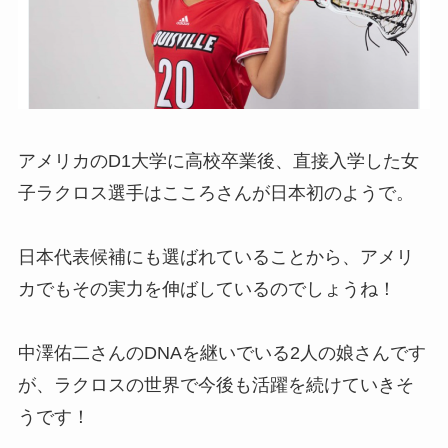
アメリカのD1大学に高校卒業後、直接入学した女
子ラクロス選手はこころさんが日本初のようで。
日本代表候補にも選ばれていることから、アメリ
カでもその実力を伸ばしているのでしょうね！
中澤佑二さんのDNAを継いでいる2人の娘さんです
が、ラクロスの世界で今後も活躍を続けていきそ
うです！