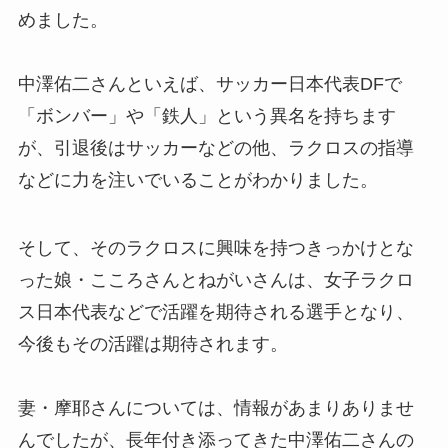
めました。
中澤佑二さんといえば、サッカー日本代表DFで
「ボンバー」や「鉄人」という異名を持ちます
が、引退後はサッカーなどの他、ラクロスの指導
などに力を注いでいることがわかりました。
そして、そのラクロスに興味を持つきっかけとな
った娘・こころさんとねがいさんは、女子ラクロ
ス日本代表などで活躍を期待される選手となり、
今後もその活躍は期待されます。
妻・摩耶さんについては、情報があまりありませ
んでしたが、長年付き添ってきた中澤佑二さんの