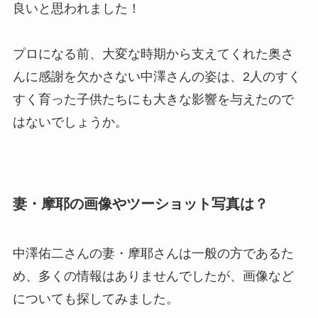
良いと思われました！
プロになる前、大変な時期から支えてくれた奥さ
んに感謝を欠かさない中澤さんの姿は、2人のすく
すく育った子供たちにも大きな影響を与えたので
はないでしょうか。
妻・摩耶の画像やツーショット写真は？
中澤佑二さんの妻・摩耶さんは一般の方であるた
め、多くの情報はありませんでしたが、画像など
についても探してみました。