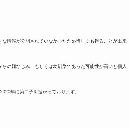
きな情報が公開されていなかったため惜しくも得ることが出来
からの顔なじみ、もしくは幼馴染であった可能性が高いと個人
、2020年に第二子を授かっております。