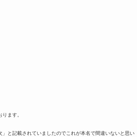
おります。
次」と記載されていましたのでこれが本名で間違いないと思い