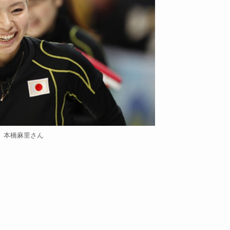
本橋麻里さん