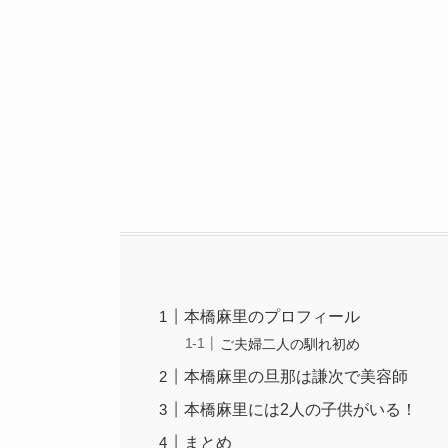
本橋麻里のプロフィール
ご夫婦二人の馴れ初め
本橋麻里の旦那は謙次で美容師
本橋麻里には2人の子供がいる！
まとめ