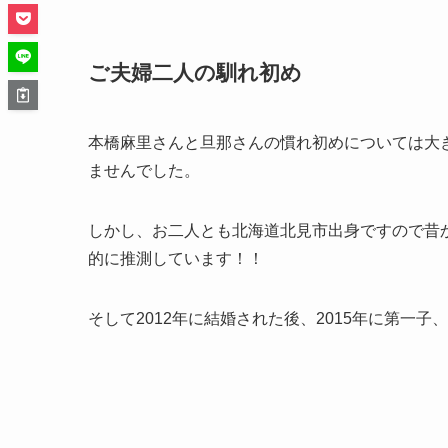
ご夫婦二人の馴れ初め
本橋麻里さんと旦那さんの慣れ初めについては大
ませんでした。
しかし、お二人とも北海道北見市出身ですので昔
的に推測しています！！
そして2012年に結婚された後、2015年に第一子