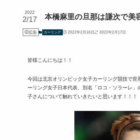
2022
本橋麻里の旦那は謙次で美
2/17
広告
2022年2月16日
2022年2月17日
カーリング
皆様こんにちは！！
今回は北京オリンピック女子カーリング競技で世
ーリング女子日本代表、別名「ロコ・ソラーレ」の
子さんについて触れていきたいと思います！！！