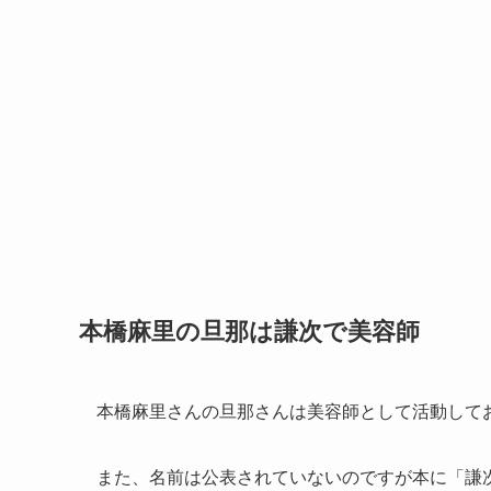
本橋麻里の旦那は謙次で美容師
本橋麻里さんの旦那さんは美容師として活動して
また、名前は公表されていないのですが本に「謙