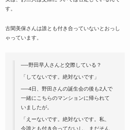
す。
古閑美保さんは誰とも付き合っていないとおっし
ゃっています。
──野田早人さんと交際している？
「してないです。絶対ないです」
──4日、野田さんの誕生会の後も2人で
一緒にこちらのマンションに帰られて
いましたが。
「えーないです。絶対ないです。私、
今誰とも付き合ってないし、まだそん