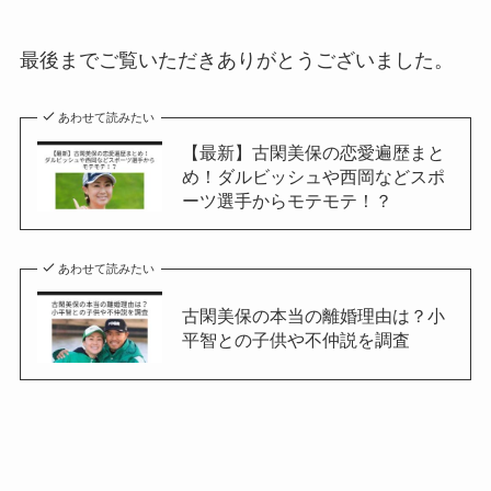
最後までご覧いただきありがとうございました。
あわせて読みたい
【最新】古閑美保の恋愛遍歴まと
め！ダルビッシュや西岡などスポ
ーツ選手からモテモテ！？
あわせて読みたい
古閑美保の本当の離婚理由は？小
平智との子供や不仲説を調査