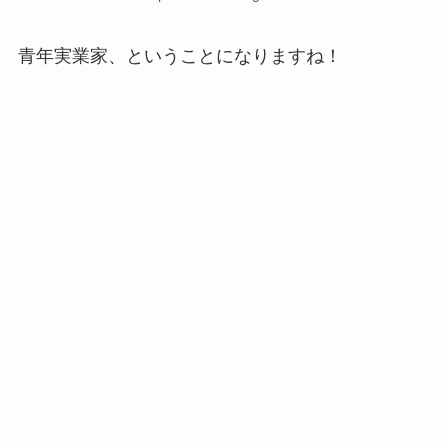
青年実業家、ということになりますね！