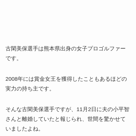
古閑美保選手は熊本県出身の女子プロゴルファー
です。
2008年には賞金女王を獲得したこともあるほどの
実力の持ち主です。
そんな古閑美保選手ですが、11月2日に夫の小平智
さんと離婚していたと報じられ、世間を驚かせて
いましたよね。