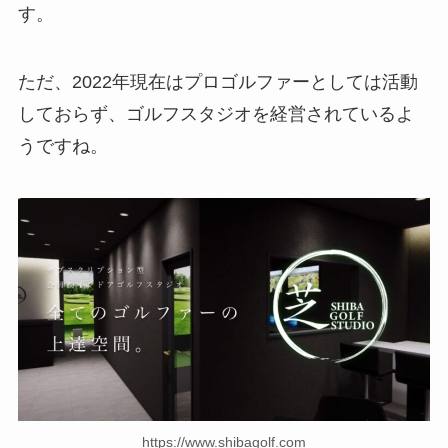
す。
ただ、2022年現在はプロゴルファーとしては活動
しておらず、ゴルフスタジオを経営されているよ
うですね。
https://www.shibagolf.com