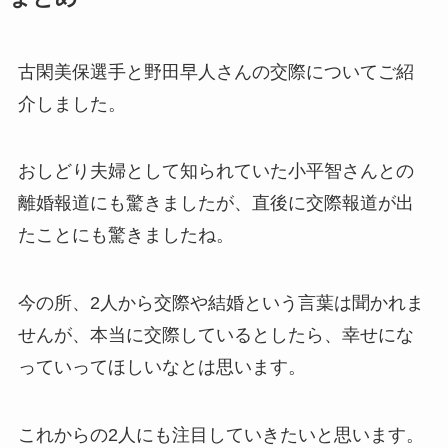
古閑美保選手と野田早人さんの交際についてご紹
介しました。
おしどり夫婦として知られていた小平智さんとの
離婚報道にも驚きましたが、直後に交際報道が出
たことにも驚きましたね。
今の所、2人から交際や結婚という言葉は聞かれま
せんが、本当に交際しているとしたら、幸せにな
っていってほしいなとは思います。
これからの2人にも注目していきたいと思います。