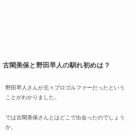
古閑美保と野田早人の馴れ初めは？
野田早人さんが元々プロゴルファーだったという
ことがわかりました。
では古閑美保さんとはどこで出会ったのでしょう
か。