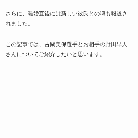
さらに、離婚直後には新しい彼氏との噂も報道さ
れました。
この記事では、古閑美保選手とお相手の野田早人
さんについてご紹介したいと思います。