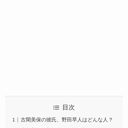
目次
古閑美保の彼氏、野田早人はどんな人？