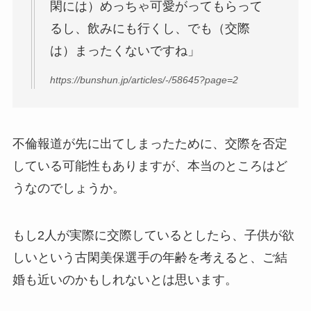
閑には）めっちゃ可愛がってもらって
るし、飲みにも行くし、でも（交際
は）まったくないですね」
https://bunshun.jp/articles/-/58645?page=2
不倫報道が先に出てしまったために、交際を否定
している可能性もありますが、本当のところはど
うなのでしょうか。
もし2人が実際に交際しているとしたら、子供が欲
しいという古閑美保選手の年齢を考えると、ご結
婚も近いのかもしれないとは思います。