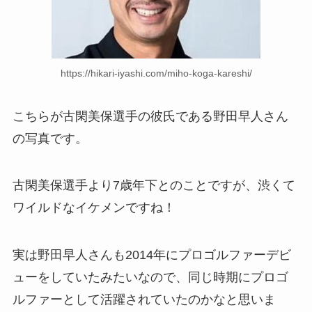
https://hikari-iyashi.com/miho-koga-kareshi/
こちらが古閑美保選手の彼氏である野田早人さん
の写真です。
古閑美保選手より7歳年下とのことですが、渋くて
ワイルドなイケメンですね！
実は野田早人さんも2014年にプロゴルファーデビ
ューをしていたみたいなので、同じ時期にプロゴ
ルファーとして活躍されていたのかなと思いま