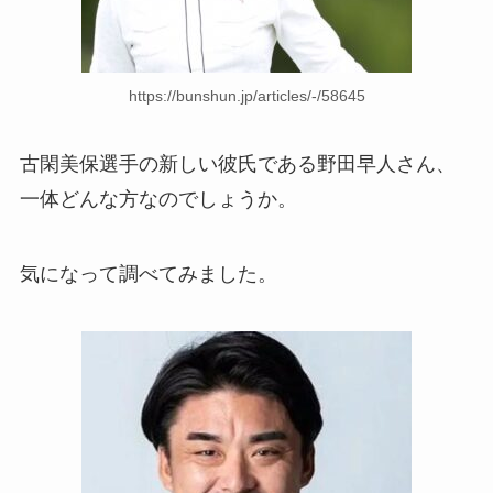
https://bunshun.jp/articles/-/58645
古閑美保選手の新しい彼氏である野田早人さん、
一体どんな方なのでしょうか。
気になって調べてみました。