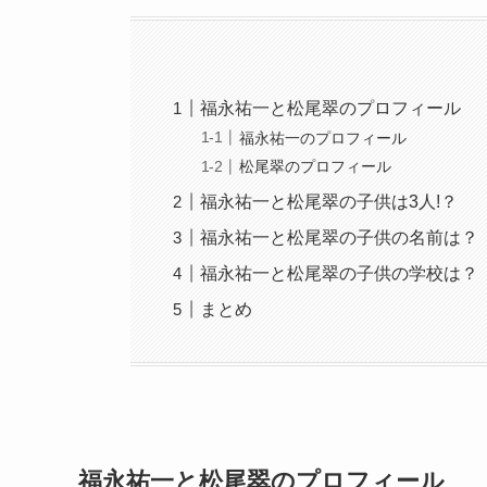
福永祐一と松尾翠のプロフィール
福永祐一のプロフィール
松尾翠のプロフィール
福永祐一と松尾翠の子供は3人!？
福永祐一と松尾翠の子供の名前は？
福永祐一と松尾翠の子供の学校は？
まとめ
福永祐一と松尾翠のプロフィール