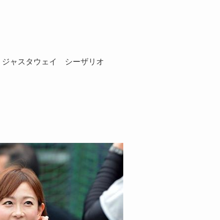
 ジャスタウェイ シーザリオ