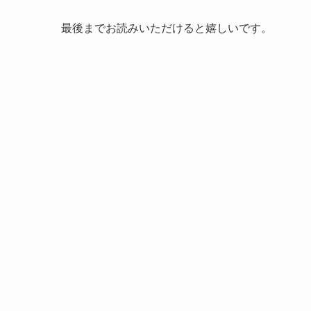
最後までお読みいただけると嬉しいです。