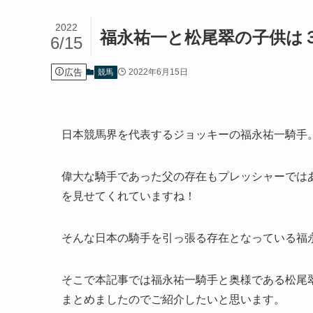
2022
福永祐一と松尾翠の子供は３
6/15
広告
2022年6月15日
競馬
日本競馬界を代表するジョッキーの福永祐一騎手
偉大な騎手であった父の存在もプレッシャーでは
を見せてくれていますね！
そんな日本の騎手を引っ張る存在となっている福
そこで本記事では福永祐一騎手と奥様である松尾
まとめましたのでご紹介したいと思います。