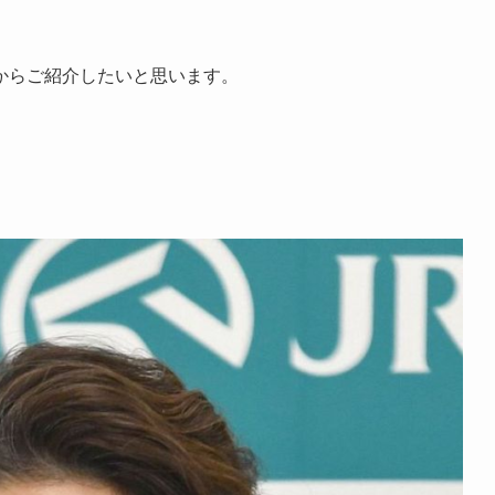
からご紹介したいと思います。