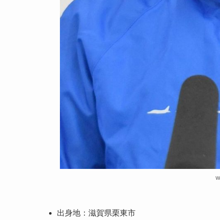
w
出身地：滋賀県栗東市