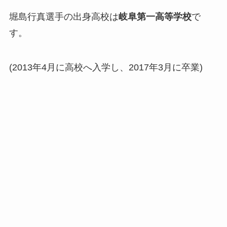
堀島行真選手の出身高校は
岐阜第一高等学校
で
す。
(2013年4月に高校へ入学し、2017年3月に卒業)