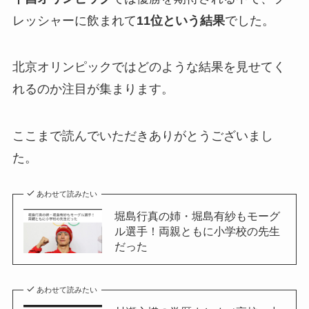
レッシャーに飲まれて
11位という結果
でした。
北京オリンピックではどのような結果を見せてく
れるのか注目が集まります。
ここまで読んでいただきありがとうございまし
た。
あわせて読みたい
堀島行真の姉・堀島有紗もモーグ
ル選手！両親ともに小学校の先生
だった
あわせて読みたい