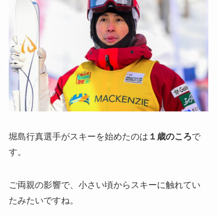
堀島行真選手がスキーを始めたのは
１歳のころ
で
す。
ご両親の影響で、小さい頃からスキーに触れてい
たみたいですね。