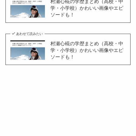
村瀬心椛の学歴まとめ（高校・中
学・小学校）かわいい画像やエピ
ソードも！
あわせて読みたい
村瀬心椛の学歴まとめ（高校・中
学・小学校）かわいい画像やエピ
ソードも！