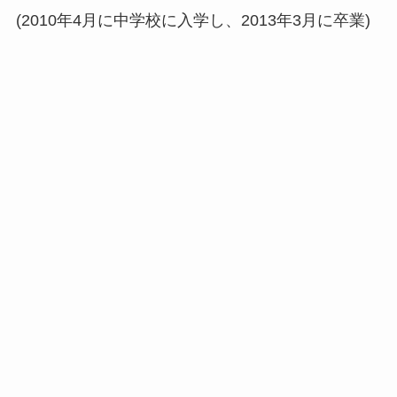
(2010年4月に中学校に入学し、2013年3月に卒業)