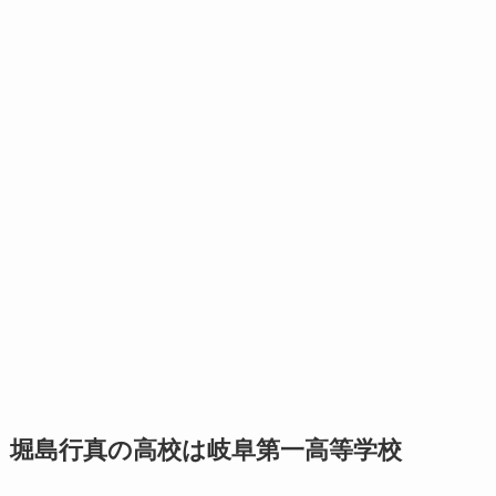
堀島行真の高校は岐阜第一高等学校