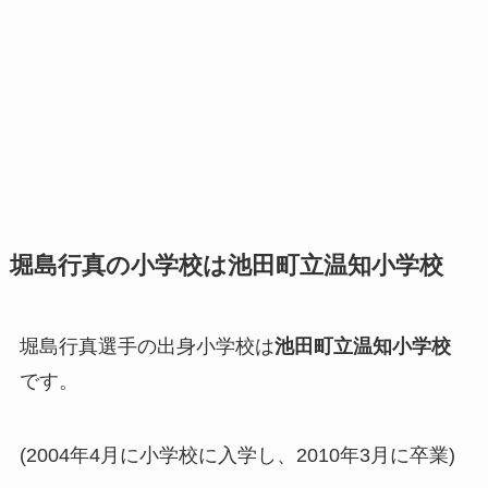
堀島行真の小学校は池田町立温知小学校
堀島行真選手の出身小学校は
池田町立温知小学校
です。
(2004年4月に小学校に入学し、2010年3月に卒業)