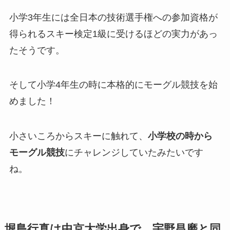
小学3年生には全日本の技術選手権への参加資格が
得られるスキー検定1級に受けるほどの実力があっ
たそうです。
そして小学4年生の時に本格的にモーグル競技を始
めました！
小さいころからスキーに触れて、
小学校の時から
モーグル競技
にチャレンジしていたみたいです
ね。
堀島行真は中京大学出身で、宇野昌磨と同