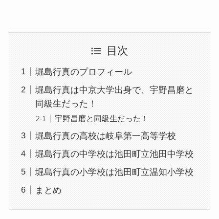
目次
堀島行真のプロフィール
堀島行真は中京大学出身で、宇野昌磨と
同級生だった！
宇野昌磨と同級生だった！
堀島行真の高校は岐阜第一高等学校
堀島行真の中学校は池田町立池田中学校
堀島行真の小学校は池田町立温知小学校
まとめ