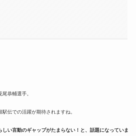
花尾恭輔選手。
根駅伝での活躍が期待されますね。
らしい言動のギャップがたまらない！と、話題になっていま