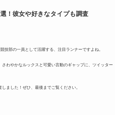
0選！彼女や好きなタイプも調査
上競技部の一員として活躍する、注目ランナーですよね。
、さわやかなルックスと可愛い言動のギャップに、ツイッター
査しました！ぜひ、最後までご覧ください。