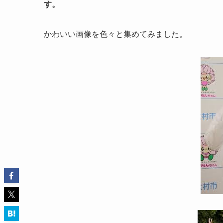
す。
かわいい画像を色々と集めてみました。